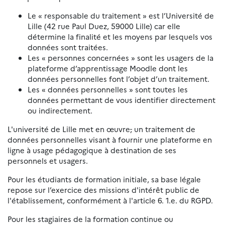
Le « responsable du traitement » est l’Université de
Lille (42 rue Paul Duez, 59000 Lille) car elle
détermine la finalité et les moyens par lesquels vos
données sont traitées.
Les « personnes concernées » sont les usagers de la
plateforme d’apprentissage Moodle dont les
données personnelles font l’objet d’un traitement.
Les « données personnelles » sont toutes les
données permettant de vous identifier directement
ou indirectement.
L'université de Lille met en œuvre
,
un traitement de
données personnelles visant à fournir une plateforme en
ligne à usage pédagogique à destination de ses
personnels et usagers.
Pour les étudiants de formation initiale, sa base légale
repose sur l’exercice des missions d'intérêt public de
l'établissement, conformément à l'article 6. 1.e. du RGPD.
Pour les stagiaires de la formation continue ou