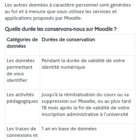
Les autres données à caractère personnel sont générées
au fur et à mesure que vous utilisez les services et
applications proposés par Moodle.
Quelle durée les conservons-nous sur Moodle ?
Catégories de
Durées de conservation
données
Les données
Pendant la durée de validité de votre
permettant
identité numérique
de vous
identifier
Les activités
Jusqu’à la réinitialisation du cours ou sa
pédagogiques
suppression sur Moodle, ou au plus tard
18 mois après la fin de validité de votre
inscription administrative à l'université
Les traces de
1 an en base de données
connexions et