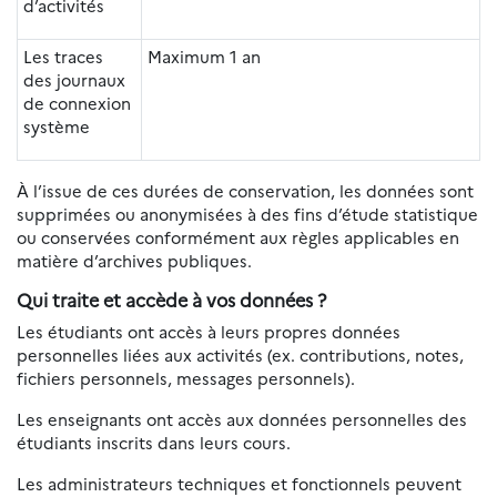
d’activités
Les traces
Maximum 1 an
des journaux
de connexion
système
À l’issue de ces durées de conservation, les données sont
supprimées ou anonymisées à des fins d’étude statistique
ou conservées conformément aux règles applicables en
matière d’archives publiques.
Qui traite et accède à vos données ?
Les étudiants ont accès à leurs propres données
personnelles liées aux activités (ex. contributions, notes,
fichiers personnels, messages personnels).
Les enseignants ont accès aux données personnelles des
étudiants inscrits dans leurs cours.
Les administrateurs techniques et fonctionnels peuvent