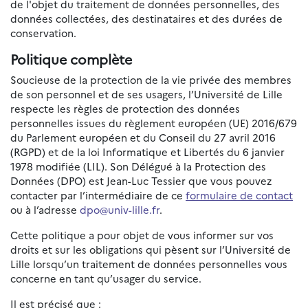
de l'objet du traitement de données personnelles, des
données collectées, des destinataires et des durées de
conservation.
Politique complète
Soucieuse de la protection de la vie privée des membres
de son personnel et de ses usagers, l’Université de Lille
respecte les règles de protection des données
personnelles issues du règlement européen (UE) 2016/679
du Parlement européen et du Conseil du 27 avril 2016
(RGPD) et de la loi Informatique et Libertés du 6 janvier
1978 modifiée (LIL). Son Délégué à la Protection des
Données (DPO) est Jean-Luc Tessier que vous pouvez
contacter par l’intermédiaire de ce
formulaire de contact
ou à l’adresse
dpo@univ-lille.fr
.
Cette politique a pour objet de vous informer sur vos
droits et sur les obligations qui pèsent sur l’Université de
Lille lorsqu’un traitement de données personnelles vous
concerne en tant qu’usager du service.
Il est précisé que :