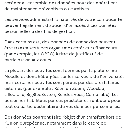
accéder à l’ensemble des données pour des opérations
de maintenance préventives ou curatives.
Les services administratifs habilités de votre composante
peuvent également disposer d’un accès à ces données
personnelles à des fins de gestion.
Dans certains cas, des données de connexion peuvent
être transmises à des organismes extérieurs financeurs
(par exemple, les OPCO) à titre de justificatif de
participation aux cours.
La plupart des activités sont fournies par la plateforme
Moodle et donc hébergées sur les serveurs de l’université,
mais certaines activités sont gérées par des prestataires
externes (par exemple : Réunion Zoom, Wooclap,
Lillobiblio, BigBlueButton, Rendez-vous, Compilatio). Les
personnes habilitées par ces prestataires sont donc pour
tout ou partie destinataire de vos données personnelles.
Des données pourront faire l’objet d’un transfert hors de
l’Union européenne, notamment dans le cadre de