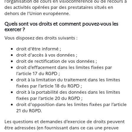
l’organisation de cours en visioconférence ou de recours à
des activités opérées par des prestataires situés en
dehors de l’Union européenne.
Quels sont vos droits et comment pouvez-vous les
exercer ?
Vous disposez des droits suivants :
droit d'être informé ;
droit d'accès à vos données ;
droit de rectification de vos données ;
droit d’effacement dans les limites fixées par
l’article 17 du RGPD ;
droit à la limitation du traitement dans les limites
fixées par l’article 18 du RGPD ;
droit à la portabilité des données dans les limites
fixées par l’article 20 du RGPD ;
droit d'opposition dans les limites fixées par l’article
21 du RGPD.
Les questions et demandes d’exercice de droits peuvent
être adressées (en fournissant dans ce cas une preuve