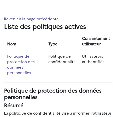
Passer au contenu principal
Revenir à la page précédente
Liste des politiques actives
Consentement
Nom
Type
utilisateur
Politique de
Politique de
Utilisateurs
protection des
confidentialité
authentifiés
données
personnelles
Politique de protection des données
personnelles
Résumé
La politique de confidentialité vise à informer l'utilisateur