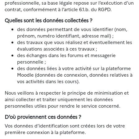
professionnelle, sa base légale repose sur l’exécution d’un
contrat, conformément à l’article 6.1.b. du RGPD.
Quelles sont les données collectées ?
des données permettant de vous identifier (nom,
prénom, numéro identifiant, adresse mail) ;
des travaux que vous réalisez et éventuellement les
évaluations associées à ces travaux ;
des échanges dans les forums et messagerie
personnelle ;
des données liées à votre activité sur la plateforme
Moodle (données de connexion, données relatives à
vos activités dans les cours).
Nous veillons à respecter le principe de minimisation et
ainsi collecter et traiter uniquement les données
personnelles utiles pour rendre le service concerné.
D’où proviennent ces données ?
Vos données d’identification sont créées lors de votre
première connexion à la plateforme.