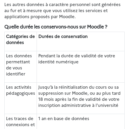
Les autres données à caractère personnel sont générées
au fur et à mesure que vous utilisez les services et
applications proposés par Moodle.
Quelle durée les conservons-nous sur Moodle ?
Catégories de
Durées de conservation
données
Les données
Pendant la durée de validité de votre
permettant
identité numérique
de vous
identifier
Les activités
Jusqu’à la réinitialisation du cours ou sa
pédagogiques
suppression sur Moodle, ou au plus tard
18 mois après la fin de validité de votre
inscription administrative à l'université
Les traces de
1 an en base de données
connexions et