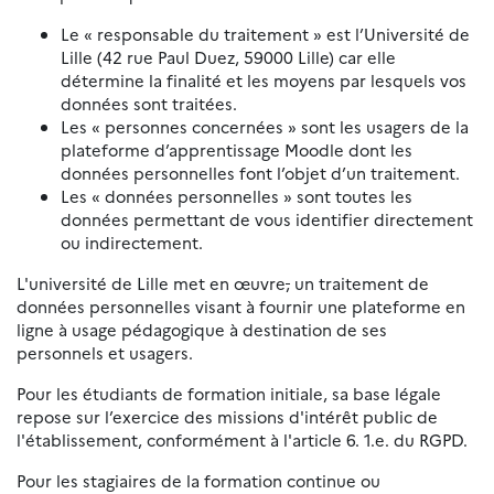
Le « responsable du traitement » est l’Université de
Lille (42 rue Paul Duez, 59000 Lille) car elle
détermine la finalité et les moyens par lesquels vos
données sont traitées.
Les « personnes concernées » sont les usagers de la
plateforme d’apprentissage Moodle dont les
données personnelles font l’objet d’un traitement.
Les « données personnelles » sont toutes les
données permettant de vous identifier directement
ou indirectement.
L'université de Lille met en œuvre
,
un traitement de
données personnelles visant à fournir une plateforme en
ligne à usage pédagogique à destination de ses
personnels et usagers.
Pour les étudiants de formation initiale, sa base légale
repose sur l’exercice des missions d'intérêt public de
l'établissement, conformément à l'article 6. 1.e. du RGPD.
Pour les stagiaires de la formation continue ou