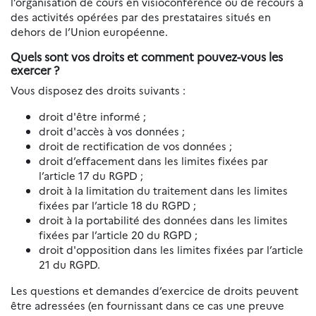
l’organisation de cours en visioconférence ou de recours à
des activités opérées par des prestataires situés en
dehors de l’Union européenne.
Quels sont vos droits et comment pouvez-vous les
exercer ?
Vous disposez des droits suivants :
droit d'être informé ;
droit d'accès à vos données ;
droit de rectification de vos données ;
droit d’effacement dans les limites fixées par
l’article 17 du RGPD ;
droit à la limitation du traitement dans les limites
fixées par l’article 18 du RGPD ;
droit à la portabilité des données dans les limites
fixées par l’article 20 du RGPD ;
droit d'opposition dans les limites fixées par l’article
21 du RGPD.
Les questions et demandes d’exercice de droits peuvent
être adressées (en fournissant dans ce cas une preuve