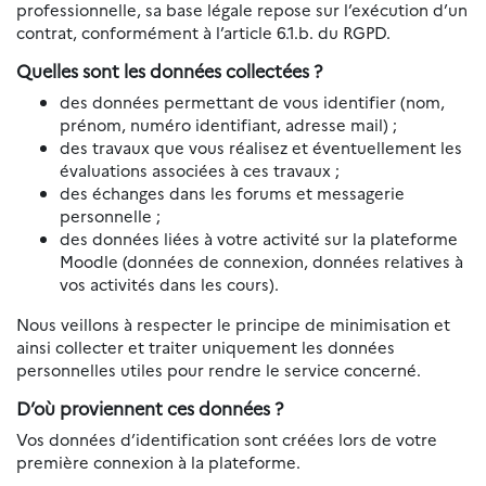
professionnelle, sa base légale repose sur l’exécution d’un
contrat, conformément à l’article 6.1.b. du RGPD.
Quelles sont les données collectées ?
des données permettant de vous identifier (nom,
prénom, numéro identifiant, adresse mail) ;
des travaux que vous réalisez et éventuellement les
évaluations associées à ces travaux ;
des échanges dans les forums et messagerie
personnelle ;
des données liées à votre activité sur la plateforme
Moodle (données de connexion, données relatives à
vos activités dans les cours).
Nous veillons à respecter le principe de minimisation et
ainsi collecter et traiter uniquement les données
personnelles utiles pour rendre le service concerné.
D’où proviennent ces données ?
Vos données d’identification sont créées lors de votre
première connexion à la plateforme.