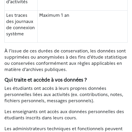
d’activités
Les traces
Maximum 1 an
des journaux
de connexion
système
À l’issue de ces durées de conservation, les données sont
supprimées ou anonymisées à des fins d’étude statistique
ou conservées conformément aux règles applicables en
matière d’archives publiques.
Qui traite et accède à vos données ?
Les étudiants ont accès à leurs propres données
personnelles liées aux activités (ex. contributions, notes,
fichiers personnels, messages personnels).
Les enseignants ont accès aux données personnelles des
étudiants inscrits dans leurs cours.
Les administrateurs techniques et fonctionnels peuvent