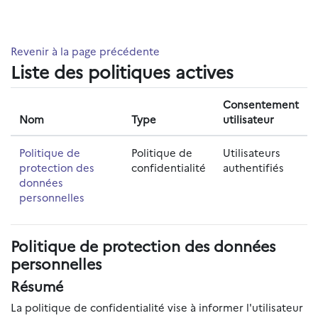
Passer au contenu principal
Revenir à la page précédente
Liste des politiques actives
Consentement
Nom
Type
utilisateur
Politique de
Politique de
Utilisateurs
protection des
confidentialité
authentifiés
données
personnelles
Politique de protection des données
personnelles
Résumé
La politique de confidentialité vise à informer l'utilisateur