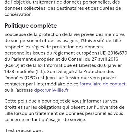
de l'objet du traitement de données personnelles, des
données collectées, des destinataires et des durées de
conservation.
Politique complète
Soucieuse de la protection de la vie privée des membres
de son personnel et de ses usagers, l’Université de Lille
respecte les règles de protection des données
personnelles issues du règlement européen (UE) 2016/679
du Parlement européen et du Conseil du 27 avril 2016
(RGPD) et de la loi Informatique et Libertés du 6 janvier
1978 modifiée (LIL). Son Délégué à la Protection des
Données (DPO) est Jean-Luc Tessier que vous pouvez
contacter par l’intermédiaire de ce
formulaire de contact
ou à l’adresse
dpo@univ-lille.fr
.
Cette politique a pour objet de vous informer sur vos
droits et sur les obligations qui pèsent sur l’Université de
Lille lorsqu’un traitement de données personnelles vous
concerne en tant qu’usager du service.
Il est précisé que :