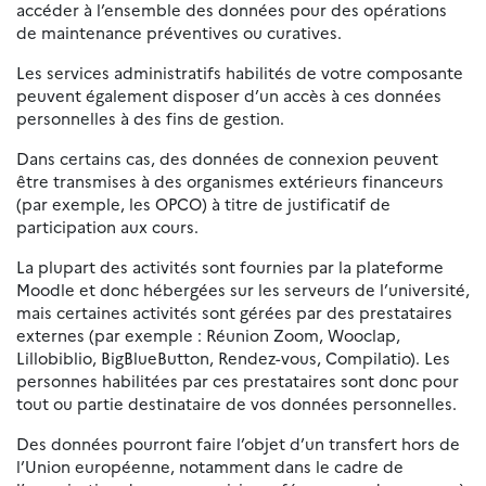
accéder à l’ensemble des données pour des opérations
de maintenance préventives ou curatives.
Les services administratifs habilités de votre composante
peuvent également disposer d’un accès à ces données
personnelles à des fins de gestion.
Dans certains cas, des données de connexion peuvent
être transmises à des organismes extérieurs financeurs
(par exemple, les OPCO) à titre de justificatif de
participation aux cours.
La plupart des activités sont fournies par la plateforme
Moodle et donc hébergées sur les serveurs de l’université,
mais certaines activités sont gérées par des prestataires
externes (par exemple : Réunion Zoom, Wooclap,
Lillobiblio, BigBlueButton, Rendez-vous, Compilatio). Les
personnes habilitées par ces prestataires sont donc pour
tout ou partie destinataire de vos données personnelles.
Des données pourront faire l’objet d’un transfert hors de
l’Union européenne, notamment dans le cadre de