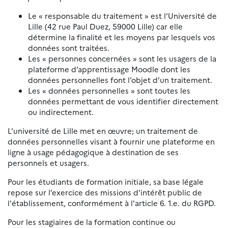
Le « responsable du traitement » est l’Université de
Lille (42 rue Paul Duez, 59000 Lille) car elle
détermine la finalité et les moyens par lesquels vos
données sont traitées.
Les « personnes concernées » sont les usagers de la
plateforme d’apprentissage Moodle dont les
données personnelles font l’objet d’un traitement.
Les « données personnelles » sont toutes les
données permettant de vous identifier directement
ou indirectement.
L'université de Lille met en œuvre
,
un traitement de
données personnelles visant à fournir une plateforme en
ligne à usage pédagogique à destination de ses
personnels et usagers.
Pour les étudiants de formation initiale, sa base légale
repose sur l’exercice des missions d'intérêt public de
l'établissement, conformément à l'article 6. 1.e. du RGPD.
Pour les stagiaires de la formation continue ou