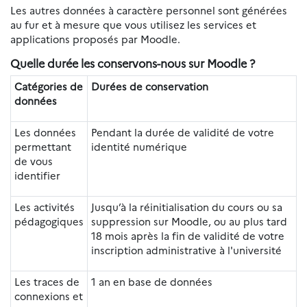
Les autres données à caractère personnel sont générées
au fur et à mesure que vous utilisez les services et
applications proposés par Moodle.
Quelle durée les conservons-nous sur Moodle ?
Catégories de
Durées de conservation
données
Les données
Pendant la durée de validité de votre
permettant
identité numérique
de vous
identifier
Les activités
Jusqu’à la réinitialisation du cours ou sa
pédagogiques
suppression sur Moodle, ou au plus tard
18 mois après la fin de validité de votre
inscription administrative à l'université
Les traces de
1 an en base de données
connexions et