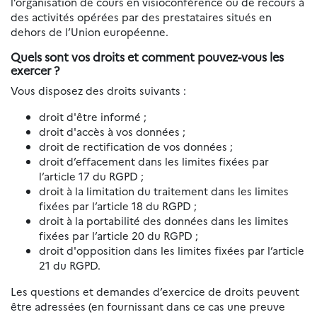
l’organisation de cours en visioconférence ou de recours à
des activités opérées par des prestataires situés en
dehors de l’Union européenne.
Quels sont vos droits et comment pouvez-vous les
exercer ?
Vous disposez des droits suivants :
droit d'être informé ;
droit d'accès à vos données ;
droit de rectification de vos données ;
droit d’effacement dans les limites fixées par
l’article 17 du RGPD ;
droit à la limitation du traitement dans les limites
fixées par l’article 18 du RGPD ;
droit à la portabilité des données dans les limites
fixées par l’article 20 du RGPD ;
droit d'opposition dans les limites fixées par l’article
21 du RGPD.
Les questions et demandes d’exercice de droits peuvent
être adressées (en fournissant dans ce cas une preuve