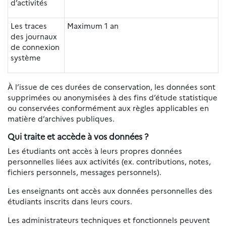
d’activités
Les traces
Maximum 1 an
des journaux
de connexion
système
À l’issue de ces durées de conservation, les données sont
supprimées ou anonymisées à des fins d’étude statistique
ou conservées conformément aux règles applicables en
matière d’archives publiques.
Qui traite et accède à vos données ?
Les étudiants ont accès à leurs propres données
personnelles liées aux activités (ex. contributions, notes,
fichiers personnels, messages personnels).
Les enseignants ont accès aux données personnelles des
étudiants inscrits dans leurs cours.
Les administrateurs techniques et fonctionnels peuvent