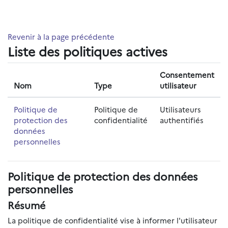
Passer au contenu principal
Revenir à la page précédente
Liste des politiques actives
Consentement
Nom
Type
utilisateur
Politique de
Politique de
Utilisateurs
protection des
confidentialité
authentifiés
données
personnelles
Politique de protection des données
personnelles
Résumé
La politique de confidentialité vise à informer l'utilisateur