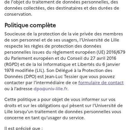
de l'objet du traitement de données personnelles, des
données collectées, des destinataires et des durées de
conservation.
Politique complète
Soucieuse de la protection de la vie privée des membres
de son personnel et de ses usagers, l’Université de Lille
respecte les règles de protection des données
personnelles issues du règlement européen (UE) 2016/679
du Parlement européen et du Conseil du 27 avril 2016
(RGPD) et de la loi Informatique et Libertés du 6 janvier
1978 modifiée (LIL). Son Délégué à la Protection des
Données (DPO) est Jean-Luc Tessier que vous pouvez
contacter par l’intermédiaire de ce
formulaire de contact
ou à l’adresse
dpo@univ-lille.fr
.
Cette politique a pour objet de vous informer sur vos
droits et sur les obligations qui pèsent sur l’Université de
Lille lorsqu’un traitement de données personnelles vous
concerne en tant qu’usager du service.
Il est précisé que :