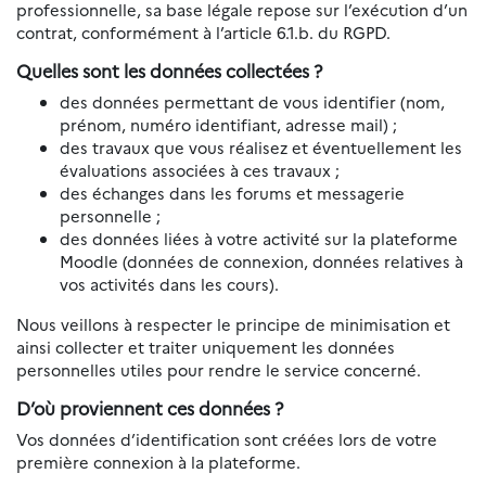
professionnelle, sa base légale repose sur l’exécution d’un
contrat, conformément à l’article 6.1.b. du RGPD.
Quelles sont les données collectées ?
des données permettant de vous identifier (nom,
prénom, numéro identifiant, adresse mail) ;
des travaux que vous réalisez et éventuellement les
évaluations associées à ces travaux ;
des échanges dans les forums et messagerie
personnelle ;
des données liées à votre activité sur la plateforme
Moodle (données de connexion, données relatives à
vos activités dans les cours).
Nous veillons à respecter le principe de minimisation et
ainsi collecter et traiter uniquement les données
personnelles utiles pour rendre le service concerné.
D’où proviennent ces données ?
Vos données d’identification sont créées lors de votre
première connexion à la plateforme.