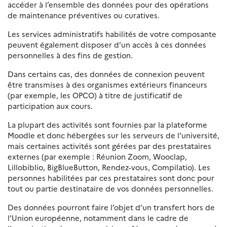
accéder à l’ensemble des données pour des opérations
de maintenance préventives ou curatives.
Les services administratifs habilités de votre composante
peuvent également disposer d’un accès à ces données
personnelles à des fins de gestion.
Dans certains cas, des données de connexion peuvent
être transmises à des organismes extérieurs financeurs
(par exemple, les OPCO) à titre de justificatif de
participation aux cours.
La plupart des activités sont fournies par la plateforme
Moodle et donc hébergées sur les serveurs de l’université,
mais certaines activités sont gérées par des prestataires
externes (par exemple : Réunion Zoom, Wooclap,
Lillobiblio, BigBlueButton, Rendez-vous, Compilatio). Les
personnes habilitées par ces prestataires sont donc pour
tout ou partie destinataire de vos données personnelles.
Des données pourront faire l’objet d’un transfert hors de
l’Union européenne, notamment dans le cadre de