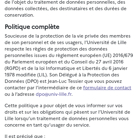
de l'objet du traitement de données personnelles, des
données collectées, des destinataires et des durées de
conservation.
Politique complète
Soucieuse de la protection de la vie privée des membres
de son personnel et de ses usagers, l’Université de Lille
respecte les règles de protection des données
personnelles issues du règlement européen (UE) 2016/679
du Parlement européen et du Conseil du 27 avril 2016
(RGPD) et de la loi Informatique et Libertés du 6 janvier
1978 modifiée (LIL). Son Délégué à la Protection des
Données (DPO) est Jean-Luc Tessier que vous pouvez
contacter par l’intermédiaire de ce
formulaire de contact
ou à l’adresse
dpo@univ-lille.fr
.
Cette politique a pour objet de vous informer sur vos
droits et sur les obligations qui pèsent sur l’Université de
Lille lorsqu’un traitement de données personnelles vous
concerne en tant qu’usager du service.
Il est précisé que :