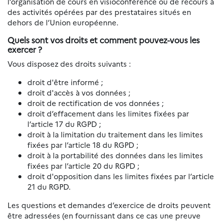
l’organisation de cours en visioconférence ou de recours à
des activités opérées par des prestataires situés en
dehors de l’Union européenne.
Quels sont vos droits et comment pouvez-vous les
exercer ?
Vous disposez des droits suivants :
droit d'être informé ;
droit d'accès à vos données ;
droit de rectification de vos données ;
droit d’effacement dans les limites fixées par
l’article 17 du RGPD ;
droit à la limitation du traitement dans les limites
fixées par l’article 18 du RGPD ;
droit à la portabilité des données dans les limites
fixées par l’article 20 du RGPD ;
droit d'opposition dans les limites fixées par l’article
21 du RGPD.
Les questions et demandes d’exercice de droits peuvent
être adressées (en fournissant dans ce cas une preuve