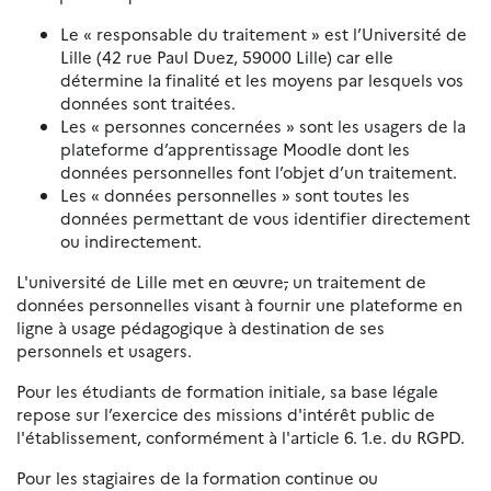
Le « responsable du traitement » est l’Université de
Lille (42 rue Paul Duez, 59000 Lille) car elle
détermine la finalité et les moyens par lesquels vos
données sont traitées.
Les « personnes concernées » sont les usagers de la
plateforme d’apprentissage Moodle dont les
données personnelles font l’objet d’un traitement.
Les « données personnelles » sont toutes les
données permettant de vous identifier directement
ou indirectement.
L'université de Lille met en œuvre
,
un traitement de
données personnelles visant à fournir une plateforme en
ligne à usage pédagogique à destination de ses
personnels et usagers.
Pour les étudiants de formation initiale, sa base légale
repose sur l’exercice des missions d'intérêt public de
l'établissement, conformément à l'article 6. 1.e. du RGPD.
Pour les stagiaires de la formation continue ou