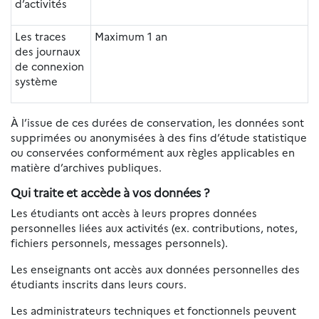
d’activités
Les traces
Maximum 1 an
des journaux
de connexion
système
À l’issue de ces durées de conservation, les données sont
supprimées ou anonymisées à des fins d’étude statistique
ou conservées conformément aux règles applicables en
matière d’archives publiques.
Qui traite et accède à vos données ?
Les étudiants ont accès à leurs propres données
personnelles liées aux activités (ex. contributions, notes,
fichiers personnels, messages personnels).
Les enseignants ont accès aux données personnelles des
étudiants inscrits dans leurs cours.
Les administrateurs techniques et fonctionnels peuvent