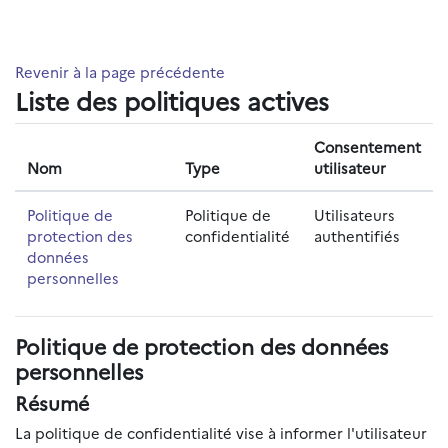
Passer au contenu principal
Revenir à la page précédente
Liste des politiques actives
Consentement
Nom
Type
utilisateur
Politique de
Politique de
Utilisateurs
protection des
confidentialité
authentifiés
données
personnelles
Politique de protection des données
personnelles
Résumé
La politique de confidentialité vise à informer l'utilisateur