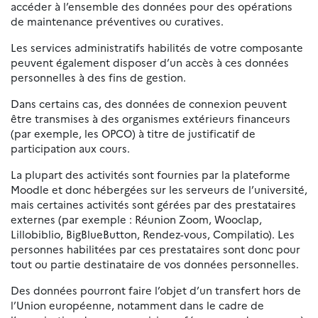
accéder à l’ensemble des données pour des opérations
de maintenance préventives ou curatives.
Les services administratifs habilités de votre composante
peuvent également disposer d’un accès à ces données
personnelles à des fins de gestion.
Dans certains cas, des données de connexion peuvent
être transmises à des organismes extérieurs financeurs
(par exemple, les OPCO) à titre de justificatif de
participation aux cours.
La plupart des activités sont fournies par la plateforme
Moodle et donc hébergées sur les serveurs de l’université,
mais certaines activités sont gérées par des prestataires
externes (par exemple : Réunion Zoom, Wooclap,
Lillobiblio, BigBlueButton, Rendez-vous, Compilatio). Les
personnes habilitées par ces prestataires sont donc pour
tout ou partie destinataire de vos données personnelles.
Des données pourront faire l’objet d’un transfert hors de
l’Union européenne, notamment dans le cadre de