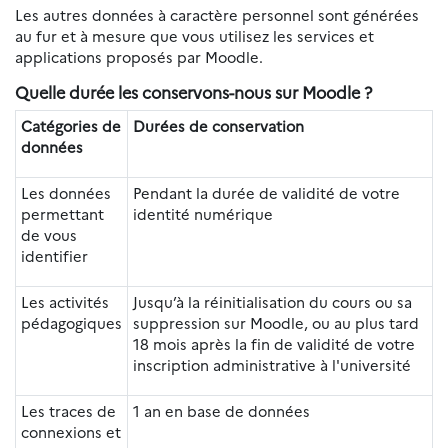
Les autres données à caractère personnel sont générées
au fur et à mesure que vous utilisez les services et
applications proposés par Moodle.
Quelle durée les conservons-nous sur Moodle ?
Catégories de
Durées de conservation
données
Les données
Pendant la durée de validité de votre
permettant
identité numérique
de vous
identifier
Les activités
Jusqu’à la réinitialisation du cours ou sa
pédagogiques
suppression sur Moodle, ou au plus tard
18 mois après la fin de validité de votre
inscription administrative à l'université
Les traces de
1 an en base de données
connexions et