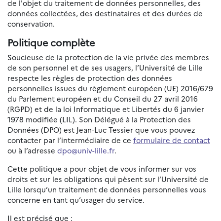
de l'objet du traitement de données personnelles, des
données collectées, des destinataires et des durées de
conservation.
Politique complète
Soucieuse de la protection de la vie privée des membres
de son personnel et de ses usagers, l’Université de Lille
respecte les règles de protection des données
personnelles issues du règlement européen (UE) 2016/679
du Parlement européen et du Conseil du 27 avril 2016
(RGPD) et de la loi Informatique et Libertés du 6 janvier
1978 modifiée (LIL). Son Délégué à la Protection des
Données (DPO) est Jean-Luc Tessier que vous pouvez
contacter par l’intermédiaire de ce
formulaire de contact
ou à l’adresse
dpo@univ-lille.fr
.
Cette politique a pour objet de vous informer sur vos
droits et sur les obligations qui pèsent sur l’Université de
Lille lorsqu’un traitement de données personnelles vous
concerne en tant qu’usager du service.
Il est précisé que :