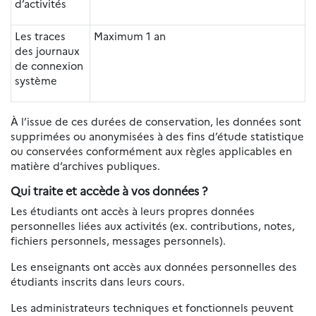
d’activités
Les traces
Maximum 1 an
des journaux
de connexion
système
À l’issue de ces durées de conservation, les données sont
supprimées ou anonymisées à des fins d’étude statistique
ou conservées conformément aux règles applicables en
matière d’archives publiques.
Qui traite et accède à vos données ?
Les étudiants ont accès à leurs propres données
personnelles liées aux activités (ex. contributions, notes,
fichiers personnels, messages personnels).
Les enseignants ont accès aux données personnelles des
étudiants inscrits dans leurs cours.
Les administrateurs techniques et fonctionnels peuvent