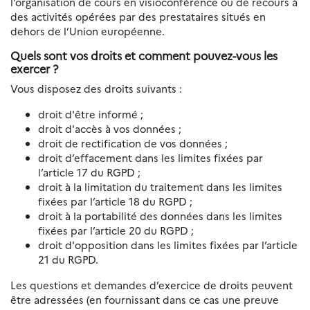
l’organisation de cours en visioconférence ou de recours à
des activités opérées par des prestataires situés en
dehors de l’Union européenne.
Quels sont vos droits et comment pouvez-vous les
exercer ?
Vous disposez des droits suivants :
droit d'être informé ;
droit d'accès à vos données ;
droit de rectification de vos données ;
droit d’effacement dans les limites fixées par
l’article 17 du RGPD ;
droit à la limitation du traitement dans les limites
fixées par l’article 18 du RGPD ;
droit à la portabilité des données dans les limites
fixées par l’article 20 du RGPD ;
droit d'opposition dans les limites fixées par l’article
21 du RGPD.
Les questions et demandes d’exercice de droits peuvent
être adressées (en fournissant dans ce cas une preuve