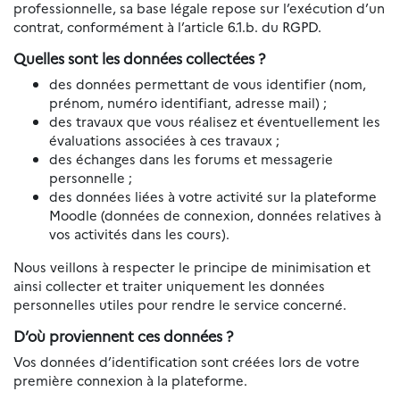
professionnelle, sa base légale repose sur l’exécution d’un
contrat, conformément à l’article 6.1.b. du RGPD.
Quelles sont les données collectées ?
des données permettant de vous identifier (nom,
prénom, numéro identifiant, adresse mail) ;
des travaux que vous réalisez et éventuellement les
évaluations associées à ces travaux ;
des échanges dans les forums et messagerie
personnelle ;
des données liées à votre activité sur la plateforme
Moodle (données de connexion, données relatives à
vos activités dans les cours).
Nous veillons à respecter le principe de minimisation et
ainsi collecter et traiter uniquement les données
personnelles utiles pour rendre le service concerné.
D’où proviennent ces données ?
Vos données d’identification sont créées lors de votre
première connexion à la plateforme.