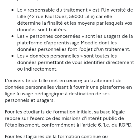
Le « responsable du traitement » est l’Université de
Lille (42 rue Paul Duez, 59000 Lille) car elle
détermine la finalité et les moyens par lesquels vos
données sont traitées.
Les « personnes concernées » sont les usagers de la
plateforme d’apprentissage Moodle dont les
données personnelles font l’objet d’un traitement.
Les « données personnelles » sont toutes les
données permettant de vous identifier directement
ou indirectement.
L'université de Lille met en œuvre
,
un traitement de
données personnelles visant à fournir une plateforme en
ligne à usage pédagogique à destination de ses
personnels et usagers.
Pour les étudiants de formation initiale, sa base légale
repose sur l’exercice des missions d'intérêt public de
l'établissement, conformément à l'article 6. 1.e. du RGPD.
Pour les stagiaires de la formation continue ou