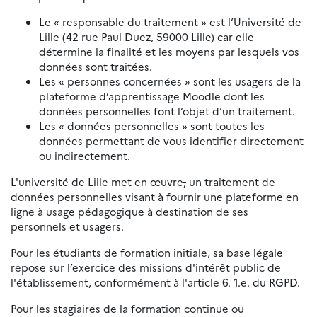
Le « responsable du traitement » est l’Université de
Lille (42 rue Paul Duez, 59000 Lille) car elle
détermine la finalité et les moyens par lesquels vos
données sont traitées.
Les « personnes concernées » sont les usagers de la
plateforme d’apprentissage Moodle dont les
données personnelles font l’objet d’un traitement.
Les « données personnelles » sont toutes les
données permettant de vous identifier directement
ou indirectement.
L'université de Lille met en œuvre
,
un traitement de
données personnelles visant à fournir une plateforme en
ligne à usage pédagogique à destination de ses
personnels et usagers.
Pour les étudiants de formation initiale, sa base légale
repose sur l’exercice des missions d'intérêt public de
l'établissement, conformément à l'article 6. 1.e. du RGPD.
Pour les stagiaires de la formation continue ou