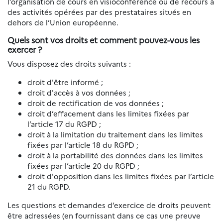
l’organisation de cours en visioconférence ou de recours à
des activités opérées par des prestataires situés en
dehors de l’Union européenne.
Quels sont vos droits et comment pouvez-vous les
exercer ?
Vous disposez des droits suivants :
droit d'être informé ;
droit d'accès à vos données ;
droit de rectification de vos données ;
droit d’effacement dans les limites fixées par
l’article 17 du RGPD ;
droit à la limitation du traitement dans les limites
fixées par l’article 18 du RGPD ;
droit à la portabilité des données dans les limites
fixées par l’article 20 du RGPD ;
droit d'opposition dans les limites fixées par l’article
21 du RGPD.
Les questions et demandes d’exercice de droits peuvent
être adressées (en fournissant dans ce cas une preuve