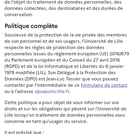
de l'objet du traitement de données personnelles, des
données collectées, des destinataires et des durées de
conservation.
Politique complète
Soucieuse de la protection de la vie privée des membres
de son personnel et de ses usagers, l’Université de Lille
respecte les règles de protection des données
personnelles issues du règlement européen (UE) 2016/679
du Parlement européen et du Conseil du 27 avril 2016
(RGPD) et de la loi Informatique et Libertés du 6 janvier
1978 modifiée (LIL). Son Délégué à la Protection des
Données (DPO) est Jean-Luc Tessier que vous pouvez
contacter par l’intermédiaire de ce
formulaire de contact
ou à l’adresse
dpo@univ-lille.fr
.
Cette politique a pour objet de vous informer sur vos
droits et sur les obligations qui pèsent sur l’Université de
Lille lorsqu’un traitement de données personnelles vous
concerne en tant qu’usager du service.
Il est précisé que :