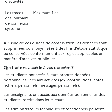
d’activités
Les traces
Maximum 1 an
des journaux
de connexion
système
À l’issue de ces durées de conservation, les données sont
supprimées ou anonymisées à des fins d’étude statistique
ou conservées conformément aux règles applicables en
matière d’archives publiques.
Qui traite et accède à vos données ?
Les étudiants ont accès à leurs propres données
personnelles liées aux activités (ex. contributions, notes,
fichiers personnels, messages personnels).
Les enseignants ont accès aux données personnelles des
étudiants inscrits dans leurs cours.
Les administrateurs techniques et fonctionnels peuvent