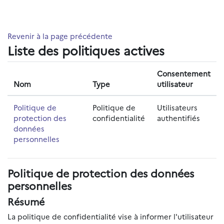
Passer au contenu principal
Revenir à la page précédente
Liste des politiques actives
Consentement
Nom
Type
utilisateur
Politique de
Politique de
Utilisateurs
protection des
confidentialité
authentifiés
données
personnelles
Politique de protection des données
personnelles
Résumé
La politique de confidentialité vise à informer l'utilisateur