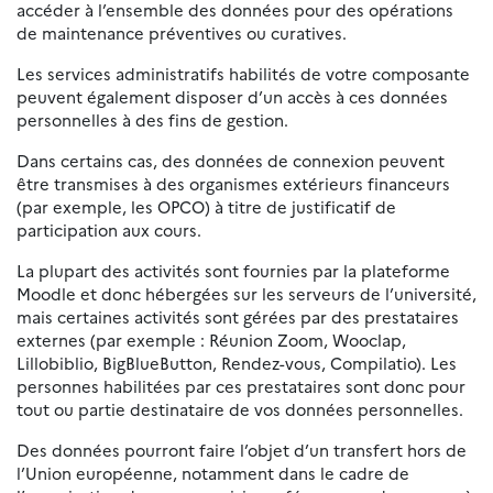
accéder à l’ensemble des données pour des opérations
de maintenance préventives ou curatives.
Les services administratifs habilités de votre composante
peuvent également disposer d’un accès à ces données
personnelles à des fins de gestion.
Dans certains cas, des données de connexion peuvent
être transmises à des organismes extérieurs financeurs
(par exemple, les OPCO) à titre de justificatif de
participation aux cours.
La plupart des activités sont fournies par la plateforme
Moodle et donc hébergées sur les serveurs de l’université,
mais certaines activités sont gérées par des prestataires
externes (par exemple : Réunion Zoom, Wooclap,
Lillobiblio, BigBlueButton, Rendez-vous, Compilatio). Les
personnes habilitées par ces prestataires sont donc pour
tout ou partie destinataire de vos données personnelles.
Des données pourront faire l’objet d’un transfert hors de
l’Union européenne, notamment dans le cadre de