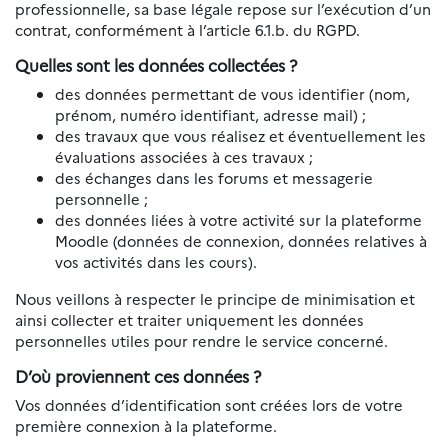
professionnelle, sa base légale repose sur l’exécution d’un
contrat, conformément à l’article 6.1.b. du RGPD.
Quelles sont les données collectées ?
des données permettant de vous identifier (nom,
prénom, numéro identifiant, adresse mail) ;
des travaux que vous réalisez et éventuellement les
évaluations associées à ces travaux ;
des échanges dans les forums et messagerie
personnelle ;
des données liées à votre activité sur la plateforme
Moodle (données de connexion, données relatives à
vos activités dans les cours).
Nous veillons à respecter le principe de minimisation et
ainsi collecter et traiter uniquement les données
personnelles utiles pour rendre le service concerné.
D’où proviennent ces données ?
Vos données d’identification sont créées lors de votre
première connexion à la plateforme.