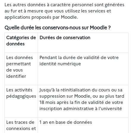
Les autres données à caractère personnel sont générées
au fur et à mesure que vous utilisez les services et
applications proposés par Moodle.
Quelle durée les conservons-nous sur Moodle ?
Catégories de
Durées de conservation
données
Les données
Pendant la durée de validité de votre
permettant
identité numérique
de vous
identifier
Les activités
Jusqu’à la réinitialisation du cours ou sa
pédagogiques
suppression sur Moodle, ou au plus tard
18 mois après la fin de validité de votre
inscription administrative à l'université
Les traces de
1 an en base de données
connexions et