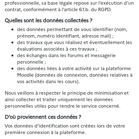
professionnelle, sa base légale repose sur l’exécution d’un
contrat, conformément à l’article 6.1.b. du RGPD.
Quelles sont les données collectées ?
des données permettant de vous identifier (nom,
prénom, numéro identifiant, adresse mail) ;
des travaux que vous réalisez et éventuellement les
évaluations associées à ces travaux ;
des échanges dans les forums et messagerie
personnelle ;
des données liées à votre activité sur la plateforme
Moodle (données de connexion, données relatives à
vos activités dans les cours).
Nous veillons à respecter le principe de minimisation et
ainsi collecter et traiter uniquement les données
personnelles utiles pour rendre le service concerné.
D’où proviennent ces données ?
Vos données d’identification sont créées lors de votre
première connexion à la plateforme.