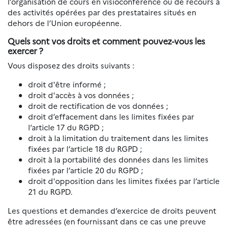
l’organisation de cours en visioconférence ou de recours à
des activités opérées par des prestataires situés en
dehors de l’Union européenne.
Quels sont vos droits et comment pouvez-vous les
exercer ?
Vous disposez des droits suivants :
droit d'être informé ;
droit d'accès à vos données ;
droit de rectification de vos données ;
droit d’effacement dans les limites fixées par
l’article 17 du RGPD ;
droit à la limitation du traitement dans les limites
fixées par l’article 18 du RGPD ;
droit à la portabilité des données dans les limites
fixées par l’article 20 du RGPD ;
droit d'opposition dans les limites fixées par l’article
21 du RGPD.
Les questions et demandes d’exercice de droits peuvent
être adressées (en fournissant dans ce cas une preuve