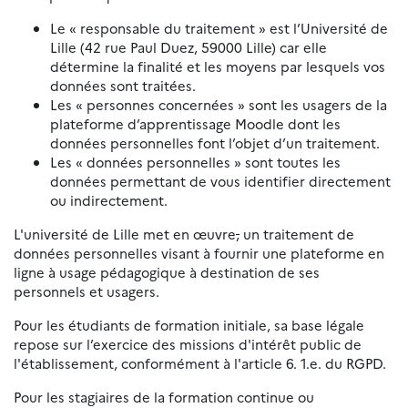
Le « responsable du traitement » est l’Université de
Lille (42 rue Paul Duez, 59000 Lille) car elle
détermine la finalité et les moyens par lesquels vos
données sont traitées.
Les « personnes concernées » sont les usagers de la
plateforme d’apprentissage Moodle dont les
données personnelles font l’objet d’un traitement.
Les « données personnelles » sont toutes les
données permettant de vous identifier directement
ou indirectement.
L'université de Lille met en œuvre
,
un traitement de
données personnelles visant à fournir une plateforme en
ligne à usage pédagogique à destination de ses
personnels et usagers.
Pour les étudiants de formation initiale, sa base légale
repose sur l’exercice des missions d'intérêt public de
l'établissement, conformément à l'article 6. 1.e. du RGPD.
Pour les stagiaires de la formation continue ou