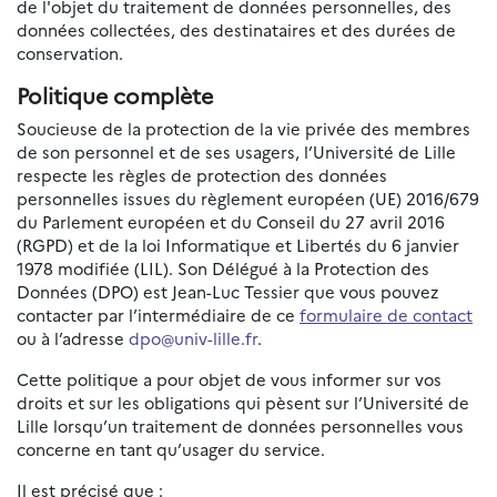
de l'objet du traitement de données personnelles, des
données collectées, des destinataires et des durées de
conservation.
Politique complète
Soucieuse de la protection de la vie privée des membres
de son personnel et de ses usagers, l’Université de Lille
respecte les règles de protection des données
personnelles issues du règlement européen (UE) 2016/679
du Parlement européen et du Conseil du 27 avril 2016
(RGPD) et de la loi Informatique et Libertés du 6 janvier
1978 modifiée (LIL). Son Délégué à la Protection des
Données (DPO) est Jean-Luc Tessier que vous pouvez
contacter par l’intermédiaire de ce
formulaire de contact
ou à l’adresse
dpo@univ-lille.fr
.
Cette politique a pour objet de vous informer sur vos
droits et sur les obligations qui pèsent sur l’Université de
Lille lorsqu’un traitement de données personnelles vous
concerne en tant qu’usager du service.
Il est précisé que :