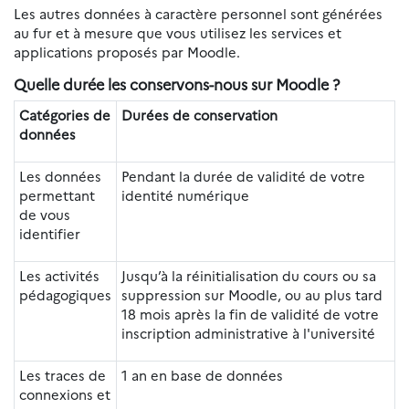
Les autres données à caractère personnel sont générées
au fur et à mesure que vous utilisez les services et
applications proposés par Moodle.
Quelle durée les conservons-nous sur Moodle ?
Catégories de
Durées de conservation
données
Les données
Pendant la durée de validité de votre
permettant
identité numérique
de vous
identifier
Les activités
Jusqu’à la réinitialisation du cours ou sa
pédagogiques
suppression sur Moodle, ou au plus tard
18 mois après la fin de validité de votre
inscription administrative à l'université
Les traces de
1 an en base de données
connexions et