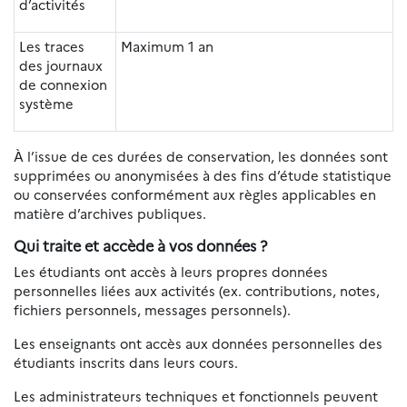
d’activités
Les traces
Maximum 1 an
des journaux
de connexion
système
À l’issue de ces durées de conservation, les données sont
supprimées ou anonymisées à des fins d’étude statistique
ou conservées conformément aux règles applicables en
matière d’archives publiques.
Qui traite et accède à vos données ?
Les étudiants ont accès à leurs propres données
personnelles liées aux activités (ex. contributions, notes,
fichiers personnels, messages personnels).
Les enseignants ont accès aux données personnelles des
étudiants inscrits dans leurs cours.
Les administrateurs techniques et fonctionnels peuvent