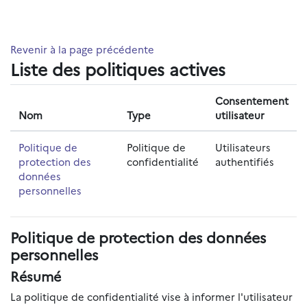
Passer au contenu principal
Revenir à la page précédente
Liste des politiques actives
Consentement
Nom
Type
utilisateur
Politique de
Politique de
Utilisateurs
protection des
confidentialité
authentifiés
données
personnelles
Politique de protection des données
personnelles
Résumé
La politique de confidentialité vise à informer l'utilisateur