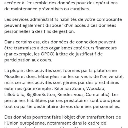
accéder à l’ensemble des données pour des opérations
de maintenance préventives ou curatives.
Les services administratifs habilités de votre composante
peuvent également disposer d’un accès à ces données
personnelles à des fins de gestion.
Dans certains cas, des données de connexion peuvent
être transmises à des organismes extérieurs financeurs
(par exemple, les OPCO) à titre de justificatif de
participation aux cours.
La plupart des activités sont fournies par la plateforme
Moodle et donc hébergées sur les serveurs de l’université,
mais certaines activités sont gérées par des prestataires
externes (par exemple : Réunion Zoom, Wooclap,
Lillobiblio, BigBlueButton, Rendez-vous, Compilatio). Les
personnes habilitées par ces prestataires sont donc pour
tout ou partie destinataire de vos données personnelles.
Des données pourront faire l’objet d’un transfert hors de
l’Union européenne, notamment dans le cadre de