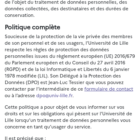
de l'objet du traitement de données personnelles, des
données collectées, des destinataires et des durées de
conservation.
Politique complète
Soucieuse de la protection de la vie privée des membres
de son personnel et de ses usagers, l’Université de Lille
respecte les règles de protection des données
personnelles issues du règlement européen (UE) 2016/679
du Parlement européen et du Conseil du 27 avril 2016
(RGPD) et de la loi Informatique et Libertés du 6 janvier
1978 modifiée (LIL). Son Délégué à la Protection des
Données (DPO) est Jean-Luc Tessier que vous pouvez
contacter par l’intermédiaire de ce
formulaire de contact
ou à l’adresse
dpo@univ-lille.fr
.
Cette politique a pour objet de vous informer sur vos
droits et sur les obligations qui pèsent sur l’Université de
Lille lorsqu’un traitement de données personnelles vous
concerne en tant qu’usager du service.
Il est précisé que :