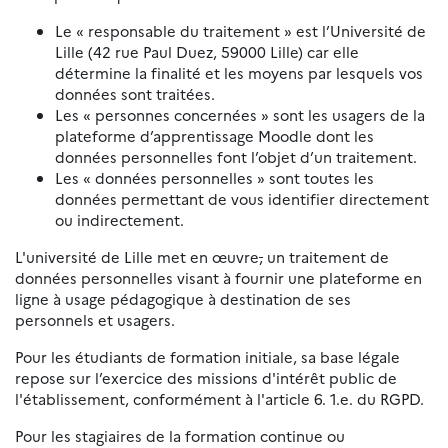
Le « responsable du traitement » est l’Université de
Lille (42 rue Paul Duez, 59000 Lille) car elle
détermine la finalité et les moyens par lesquels vos
données sont traitées.
Les « personnes concernées » sont les usagers de la
plateforme d’apprentissage Moodle dont les
données personnelles font l’objet d’un traitement.
Les « données personnelles » sont toutes les
données permettant de vous identifier directement
ou indirectement.
L'université de Lille met en œuvre
,
un traitement de
données personnelles visant à fournir une plateforme en
ligne à usage pédagogique à destination de ses
personnels et usagers.
Pour les étudiants de formation initiale, sa base légale
repose sur l’exercice des missions d'intérêt public de
l'établissement, conformément à l'article 6. 1.e. du RGPD.
Pour les stagiaires de la formation continue ou