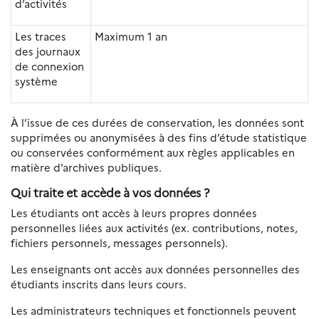
d’activités
Les traces
Maximum 1 an
des journaux
de connexion
système
À l’issue de ces durées de conservation, les données sont
supprimées ou anonymisées à des fins d’étude statistique
ou conservées conformément aux règles applicables en
matière d’archives publiques.
Qui traite et accède à vos données ?
Les étudiants ont accès à leurs propres données
personnelles liées aux activités (ex. contributions, notes,
fichiers personnels, messages personnels).
Les enseignants ont accès aux données personnelles des
étudiants inscrits dans leurs cours.
Les administrateurs techniques et fonctionnels peuvent