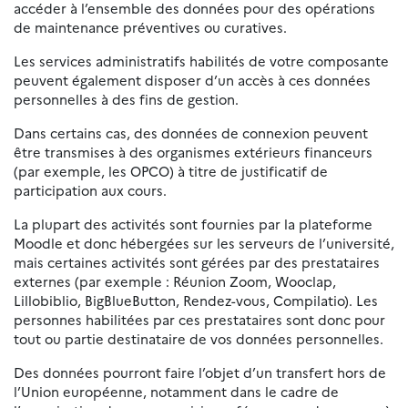
accéder à l’ensemble des données pour des opérations
de maintenance préventives ou curatives.
Les services administratifs habilités de votre composante
peuvent également disposer d’un accès à ces données
personnelles à des fins de gestion.
Dans certains cas, des données de connexion peuvent
être transmises à des organismes extérieurs financeurs
(par exemple, les OPCO) à titre de justificatif de
participation aux cours.
La plupart des activités sont fournies par la plateforme
Moodle et donc hébergées sur les serveurs de l’université,
mais certaines activités sont gérées par des prestataires
externes (par exemple : Réunion Zoom, Wooclap,
Lillobiblio, BigBlueButton, Rendez-vous, Compilatio). Les
personnes habilitées par ces prestataires sont donc pour
tout ou partie destinataire de vos données personnelles.
Des données pourront faire l’objet d’un transfert hors de
l’Union européenne, notamment dans le cadre de