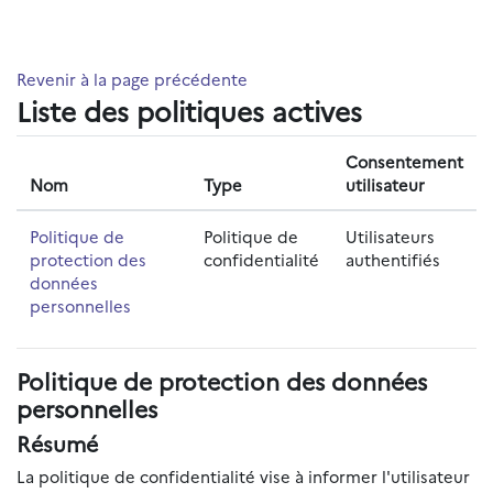
Passer au contenu principal
Revenir à la page précédente
Liste des politiques actives
Consentement
Nom
Type
utilisateur
Politique de
Politique de
Utilisateurs
protection des
confidentialité
authentifiés
données
personnelles
Politique de protection des données
personnelles
Résumé
La politique de confidentialité vise à informer l'utilisateur