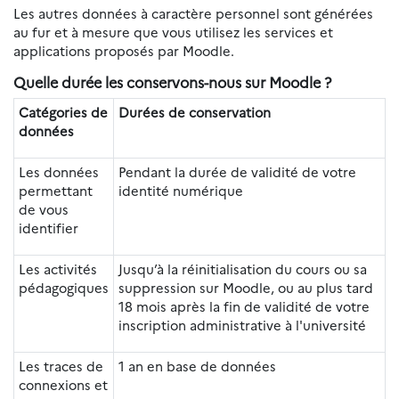
Les autres données à caractère personnel sont générées
au fur et à mesure que vous utilisez les services et
applications proposés par Moodle.
Quelle durée les conservons-nous sur Moodle ?
Catégories de
Durées de conservation
données
Les données
Pendant la durée de validité de votre
permettant
identité numérique
de vous
identifier
Les activités
Jusqu’à la réinitialisation du cours ou sa
pédagogiques
suppression sur Moodle, ou au plus tard
18 mois après la fin de validité de votre
inscription administrative à l'université
Les traces de
1 an en base de données
connexions et