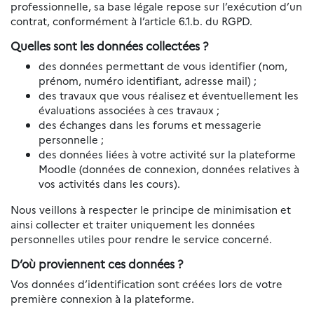
professionnelle, sa base légale repose sur l’exécution d’un
contrat, conformément à l’article 6.1.b. du RGPD.
Quelles sont les données collectées ?
des données permettant de vous identifier (nom,
prénom, numéro identifiant, adresse mail) ;
des travaux que vous réalisez et éventuellement les
évaluations associées à ces travaux ;
des échanges dans les forums et messagerie
personnelle ;
des données liées à votre activité sur la plateforme
Moodle (données de connexion, données relatives à
vos activités dans les cours).
Nous veillons à respecter le principe de minimisation et
ainsi collecter et traiter uniquement les données
personnelles utiles pour rendre le service concerné.
D’où proviennent ces données ?
Vos données d’identification sont créées lors de votre
première connexion à la plateforme.