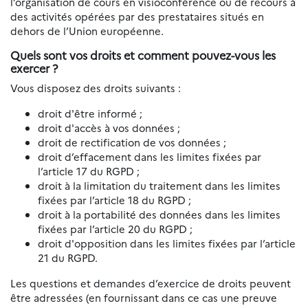
l’organisation de cours en visioconférence ou de recours à
des activités opérées par des prestataires situés en
dehors de l’Union européenne.
Quels sont vos droits et comment pouvez-vous les
exercer ?
Vous disposez des droits suivants :
droit d'être informé ;
droit d'accès à vos données ;
droit de rectification de vos données ;
droit d’effacement dans les limites fixées par
l’article 17 du RGPD ;
droit à la limitation du traitement dans les limites
fixées par l’article 18 du RGPD ;
droit à la portabilité des données dans les limites
fixées par l’article 20 du RGPD ;
droit d'opposition dans les limites fixées par l’article
21 du RGPD.
Les questions et demandes d’exercice de droits peuvent
être adressées (en fournissant dans ce cas une preuve