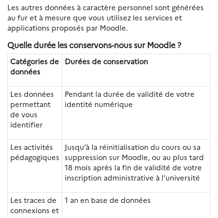
Les autres données à caractère personnel sont générées
au fur et à mesure que vous utilisez les services et
applications proposés par Moodle.
Quelle durée les conservons-nous sur Moodle ?
Catégories de
Durées de conservation
données
Les données
Pendant la durée de validité de votre
permettant
identité numérique
de vous
identifier
Les activités
Jusqu’à la réinitialisation du cours ou sa
pédagogiques
suppression sur Moodle, ou au plus tard
18 mois après la fin de validité de votre
inscription administrative à l'université
Les traces de
1 an en base de données
connexions et