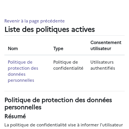
Passer au contenu principal
Revenir à la page précédente
Liste des politiques actives
Consentement
Nom
Type
utilisateur
Politique de
Politique de
Utilisateurs
protection des
confidentialité
authentifiés
données
personnelles
Politique de protection des données
personnelles
Résumé
La politique de confidentialité vise à informer l'utilisateur