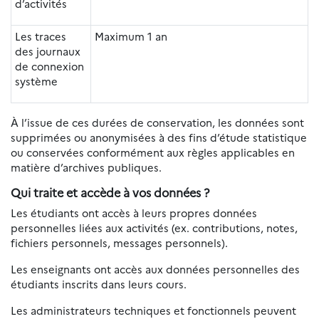
d’activités
Les traces
Maximum 1 an
des journaux
de connexion
système
À l’issue de ces durées de conservation, les données sont
supprimées ou anonymisées à des fins d’étude statistique
ou conservées conformément aux règles applicables en
matière d’archives publiques.
Qui traite et accède à vos données ?
Les étudiants ont accès à leurs propres données
personnelles liées aux activités (ex. contributions, notes,
fichiers personnels, messages personnels).
Les enseignants ont accès aux données personnelles des
étudiants inscrits dans leurs cours.
Les administrateurs techniques et fonctionnels peuvent