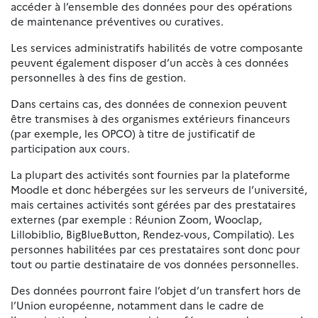
accéder à l’ensemble des données pour des opérations
de maintenance préventives ou curatives.
Les services administratifs habilités de votre composante
peuvent également disposer d’un accès à ces données
personnelles à des fins de gestion.
Dans certains cas, des données de connexion peuvent
être transmises à des organismes extérieurs financeurs
(par exemple, les OPCO) à titre de justificatif de
participation aux cours.
La plupart des activités sont fournies par la plateforme
Moodle et donc hébergées sur les serveurs de l’université,
mais certaines activités sont gérées par des prestataires
externes (par exemple : Réunion Zoom, Wooclap,
Lillobiblio, BigBlueButton, Rendez-vous, Compilatio). Les
personnes habilitées par ces prestataires sont donc pour
tout ou partie destinataire de vos données personnelles.
Des données pourront faire l’objet d’un transfert hors de
l’Union européenne, notamment dans le cadre de