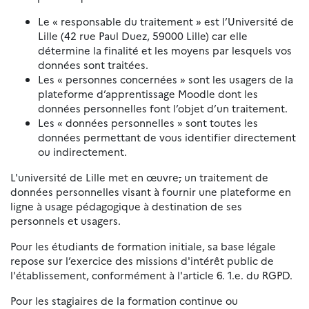
Le « responsable du traitement » est l’Université de
Lille (42 rue Paul Duez, 59000 Lille) car elle
détermine la finalité et les moyens par lesquels vos
données sont traitées.
Les « personnes concernées » sont les usagers de la
plateforme d’apprentissage Moodle dont les
données personnelles font l’objet d’un traitement.
Les « données personnelles » sont toutes les
données permettant de vous identifier directement
ou indirectement.
L'université de Lille met en œuvre
,
un traitement de
données personnelles visant à fournir une plateforme en
ligne à usage pédagogique à destination de ses
personnels et usagers.
Pour les étudiants de formation initiale, sa base légale
repose sur l’exercice des missions d'intérêt public de
l'établissement, conformément à l'article 6. 1.e. du RGPD.
Pour les stagiaires de la formation continue ou