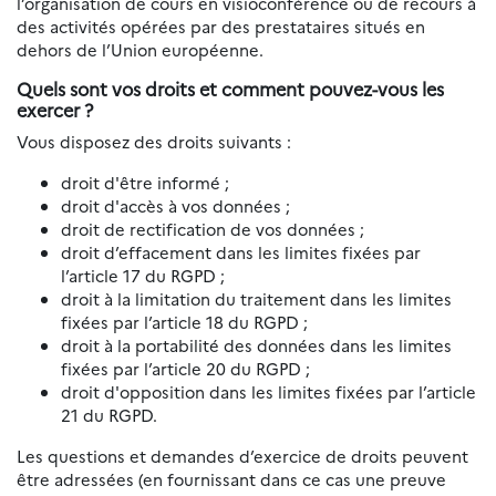
l’organisation de cours en visioconférence ou de recours à
des activités opérées par des prestataires situés en
dehors de l’Union européenne.
Quels sont vos droits et comment pouvez-vous les
exercer ?
Vous disposez des droits suivants :
droit d'être informé ;
droit d'accès à vos données ;
droit de rectification de vos données ;
droit d’effacement dans les limites fixées par
l’article 17 du RGPD ;
droit à la limitation du traitement dans les limites
fixées par l’article 18 du RGPD ;
droit à la portabilité des données dans les limites
fixées par l’article 20 du RGPD ;
droit d'opposition dans les limites fixées par l’article
21 du RGPD.
Les questions et demandes d’exercice de droits peuvent
être adressées (en fournissant dans ce cas une preuve