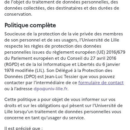
de l'objet du traitement de données personnelles, des
données collectées, des destinataires et des durées de
conservation.
Politique complète
Soucieuse de la protection de la vie privée des membres
de son personnel et de ses usagers, l’Université de Lille
respecte les règles de protection des données
personnelles issues du règlement européen (UE) 2016/679
du Parlement européen et du Conseil du 27 avril 2016
(RGPD) et de la loi Informatique et Libertés du 6 janvier
1978 modifiée (LIL). Son Délégué à la Protection des
Données (DPO) est Jean-Luc Tessier que vous pouvez
contacter par l’intermédiaire de ce
formulaire de contact
ou à l’adresse
dpo@univ-lille.fr
.
Cette politique a pour objet de vous informer sur vos
droits et sur les obligations qui pèsent sur l’Université de
Lille lorsqu’un traitement de données personnelles vous
concerne en tant qu’usager du service.
Il est précisé que :