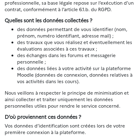
professionnelle, sa base légale repose sur l’exécution d’un
contrat, conformément à l’article 6.1.b. du RGPD.
Quelles sont les données collectées ?
des données permettant de vous identifier (nom,
prénom, numéro identifiant, adresse mail) ;
des travaux que vous réalisez et éventuellement les
évaluations associées à ces travaux ;
des échanges dans les forums et messagerie
personnelle ;
des données liées à votre activité sur la plateforme
Moodle (données de connexion, données relatives à
vos activités dans les cours).
Nous veillons à respecter le principe de minimisation et
ainsi collecter et traiter uniquement les données
personnelles utiles pour rendre le service concerné.
D’où proviennent ces données ?
Vos données d’identification sont créées lors de votre
première connexion à la plateforme.