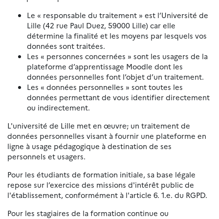
Le « responsable du traitement » est l’Université de
Lille (42 rue Paul Duez, 59000 Lille) car elle
détermine la finalité et les moyens par lesquels vos
données sont traitées.
Les « personnes concernées » sont les usagers de la
plateforme d’apprentissage Moodle dont les
données personnelles font l’objet d’un traitement.
Les « données personnelles » sont toutes les
données permettant de vous identifier directement
ou indirectement.
L'université de Lille met en œuvre
,
un traitement de
données personnelles visant à fournir une plateforme en
ligne à usage pédagogique à destination de ses
personnels et usagers.
Pour les étudiants de formation initiale, sa base légale
repose sur l’exercice des missions d'intérêt public de
l'établissement, conformément à l'article 6. 1.e. du RGPD.
Pour les stagiaires de la formation continue ou