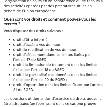
l’organisation de cours en visioconférence ou de recours à
des activités opérées par des prestataires situés en
dehors de l’Union européenne.
Quels sont vos droits et comment pouvez-vous les
exercer ?
Vous disposez des droits suivants :
droit d'être informé ;
droit d'accès à vos données ;
droit de rectification de vos données ;
droit d’effacement dans les limites fixées par
l’article 17 du RGPD ;
droit à la limitation du traitement dans les limites
fixées par l’article 18 du RGPD ;
droit à la portabilité des données dans les limites
fixées par l’article 20 du RGPD ;
droit d'opposition dans les limites fixées par l’article
21 du RGPD.
Les questions et demandes d’exercice de droits peuvent
être adressées (en fournissant dans ce cas une preuve