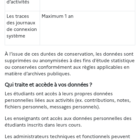
d’activités
Les traces
Maximum 1 an
des journaux
de connexion
système
À l’issue de ces durées de conservation, les données sont
supprimées ou anonymisées à des fins d’étude statistique
ou conservées conformément aux règles applicables en
matière d’archives publiques.
Qui traite et accède à vos données ?
Les étudiants ont accès à leurs propres données
personnelles liées aux activités (ex. contributions, notes,
fichiers personnels, messages personnels).
Les enseignants ont accès aux données personnelles des
étudiants inscrits dans leurs cours.
Les administrateurs techniques et fonctionnels peuvent