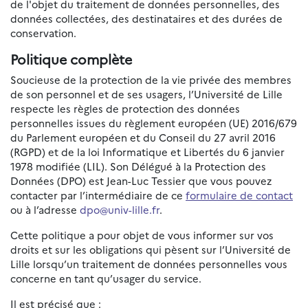
de l'objet du traitement de données personnelles, des
données collectées, des destinataires et des durées de
conservation.
Politique complète
Soucieuse de la protection de la vie privée des membres
de son personnel et de ses usagers, l’Université de Lille
respecte les règles de protection des données
personnelles issues du règlement européen (UE) 2016/679
du Parlement européen et du Conseil du 27 avril 2016
(RGPD) et de la loi Informatique et Libertés du 6 janvier
1978 modifiée (LIL). Son Délégué à la Protection des
Données (DPO) est Jean-Luc Tessier que vous pouvez
contacter par l’intermédiaire de ce
formulaire de contact
ou à l’adresse
dpo@univ-lille.fr
.
Cette politique a pour objet de vous informer sur vos
droits et sur les obligations qui pèsent sur l’Université de
Lille lorsqu’un traitement de données personnelles vous
concerne en tant qu’usager du service.
Il est précisé que :