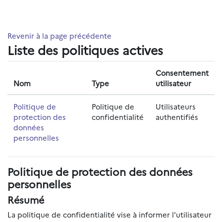
Passer au contenu principal
Revenir à la page précédente
Liste des politiques actives
Consentement
Nom
Type
utilisateur
Politique de
Politique de
Utilisateurs
protection des
confidentialité
authentifiés
données
personnelles
Politique de protection des données
personnelles
Résumé
La politique de confidentialité vise à informer l'utilisateur