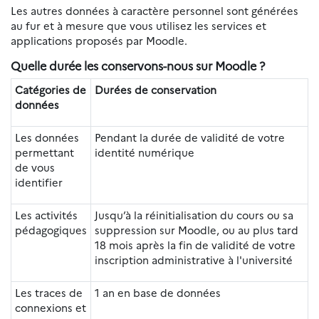
Les autres données à caractère personnel sont générées
au fur et à mesure que vous utilisez les services et
applications proposés par Moodle.
Quelle durée les conservons-nous sur Moodle ?
Catégories de
Durées de conservation
données
Les données
Pendant la durée de validité de votre
permettant
identité numérique
de vous
identifier
Les activités
Jusqu’à la réinitialisation du cours ou sa
pédagogiques
suppression sur Moodle, ou au plus tard
18 mois après la fin de validité de votre
inscription administrative à l'université
Les traces de
1 an en base de données
connexions et