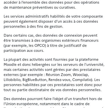
accéder à l’ensemble des données pour des opérations
de maintenance préventives ou curatives.
Les services administratifs habilités de votre composante
peuvent également disposer d’un accès à ces données
personnelles à des fins de gestion.
Dans certains cas, des données de connexion peuvent
être transmises à des organismes extérieurs financeurs
(par exemple, les OPCO) à titre de justificatif de
participation aux cours.
La plupart des activités sont fournies par la plateforme
Moodle et donc hébergées sur les serveurs de l’université,
mais certaines activités sont gérées par des prestataires
externes (par exemple : Réunion Zoom, Wooclap,
Lillobiblio, BigBlueButton, Rendez-vous, Compilatio). Les
personnes habilitées par ces prestataires sont donc pour
tout ou partie destinataire de vos données personnelles.
Des données pourront faire l’objet d’un transfert hors de
l’Union européenne, notamment dans le cadre de