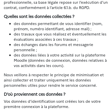
professionnelle, sa base légale repose sur l’exécution d’un
contrat, conformément à l’article 6.1.b. du RGPD.
Quelles sont les données collectées ?
des données permettant de vous identifier (nom,
prénom, numéro identifiant, adresse mail) ;
des travaux que vous réalisez et éventuellement les
évaluations associées à ces travaux ;
des échanges dans les forums et messagerie
personnelle ;
des données liées à votre activité sur la plateforme
Moodle (données de connexion, données relatives à
vos activités dans les cours).
Nous veillons à respecter le principe de minimisation et
ainsi collecter et traiter uniquement les données
personnelles utiles pour rendre le service concerné.
D’où proviennent ces données ?
Vos données d’identification sont créées lors de votre
première connexion à la plateforme.