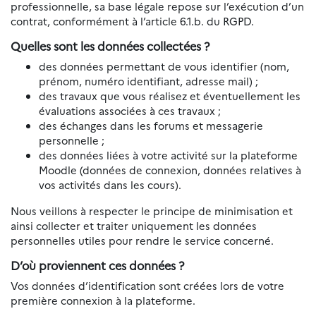
professionnelle, sa base légale repose sur l’exécution d’un
contrat, conformément à l’article 6.1.b. du RGPD.
Quelles sont les données collectées ?
des données permettant de vous identifier (nom,
prénom, numéro identifiant, adresse mail) ;
des travaux que vous réalisez et éventuellement les
évaluations associées à ces travaux ;
des échanges dans les forums et messagerie
personnelle ;
des données liées à votre activité sur la plateforme
Moodle (données de connexion, données relatives à
vos activités dans les cours).
Nous veillons à respecter le principe de minimisation et
ainsi collecter et traiter uniquement les données
personnelles utiles pour rendre le service concerné.
D’où proviennent ces données ?
Vos données d’identification sont créées lors de votre
première connexion à la plateforme.