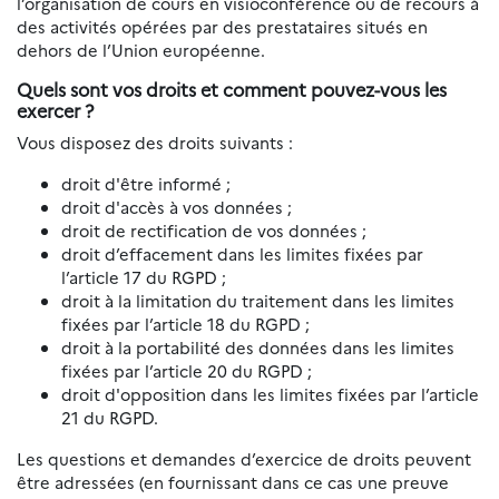
l’organisation de cours en visioconférence ou de recours à
des activités opérées par des prestataires situés en
dehors de l’Union européenne.
Quels sont vos droits et comment pouvez-vous les
exercer ?
Vous disposez des droits suivants :
droit d'être informé ;
droit d'accès à vos données ;
droit de rectification de vos données ;
droit d’effacement dans les limites fixées par
l’article 17 du RGPD ;
droit à la limitation du traitement dans les limites
fixées par l’article 18 du RGPD ;
droit à la portabilité des données dans les limites
fixées par l’article 20 du RGPD ;
droit d'opposition dans les limites fixées par l’article
21 du RGPD.
Les questions et demandes d’exercice de droits peuvent
être adressées (en fournissant dans ce cas une preuve