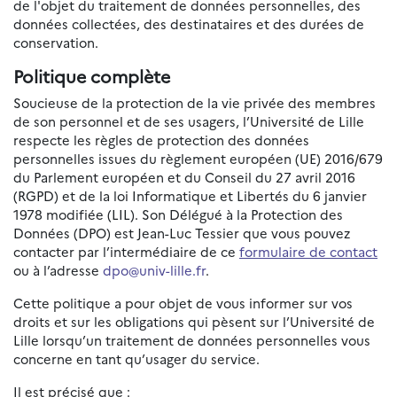
de l'objet du traitement de données personnelles, des
données collectées, des destinataires et des durées de
conservation.
Politique complète
Soucieuse de la protection de la vie privée des membres
de son personnel et de ses usagers, l’Université de Lille
respecte les règles de protection des données
personnelles issues du règlement européen (UE) 2016/679
du Parlement européen et du Conseil du 27 avril 2016
(RGPD) et de la loi Informatique et Libertés du 6 janvier
1978 modifiée (LIL). Son Délégué à la Protection des
Données (DPO) est Jean-Luc Tessier que vous pouvez
contacter par l’intermédiaire de ce
formulaire de contact
ou à l’adresse
dpo@univ-lille.fr
.
Cette politique a pour objet de vous informer sur vos
droits et sur les obligations qui pèsent sur l’Université de
Lille lorsqu’un traitement de données personnelles vous
concerne en tant qu’usager du service.
Il est précisé que :