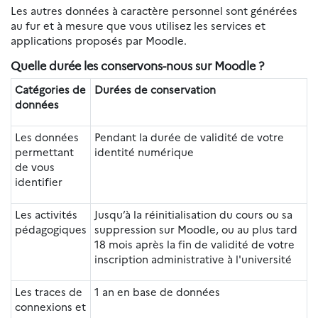
Les autres données à caractère personnel sont générées
au fur et à mesure que vous utilisez les services et
applications proposés par Moodle.
Quelle durée les conservons-nous sur Moodle ?
Catégories de
Durées de conservation
données
Les données
Pendant la durée de validité de votre
permettant
identité numérique
de vous
identifier
Les activités
Jusqu’à la réinitialisation du cours ou sa
pédagogiques
suppression sur Moodle, ou au plus tard
18 mois après la fin de validité de votre
inscription administrative à l'université
Les traces de
1 an en base de données
connexions et