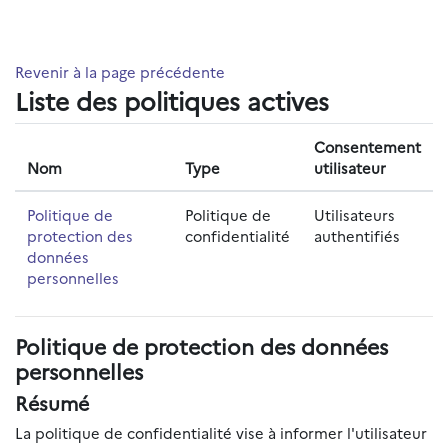
Passer au contenu principal
Revenir à la page précédente
Liste des politiques actives
Consentement
Nom
Type
utilisateur
Politique de
Politique de
Utilisateurs
protection des
confidentialité
authentifiés
données
personnelles
Politique de protection des données
personnelles
Résumé
La politique de confidentialité vise à informer l'utilisateur