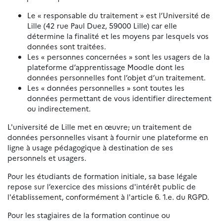
Le « responsable du traitement » est l’Université de
Lille (42 rue Paul Duez, 59000 Lille) car elle
détermine la finalité et les moyens par lesquels vos
données sont traitées.
Les « personnes concernées » sont les usagers de la
plateforme d’apprentissage Moodle dont les
données personnelles font l’objet d’un traitement.
Les « données personnelles » sont toutes les
données permettant de vous identifier directement
ou indirectement.
L'université de Lille met en œuvre
,
un traitement de
données personnelles visant à fournir une plateforme en
ligne à usage pédagogique à destination de ses
personnels et usagers.
Pour les étudiants de formation initiale, sa base légale
repose sur l’exercice des missions d'intérêt public de
l'établissement, conformément à l'article 6. 1.e. du RGPD.
Pour les stagiaires de la formation continue ou