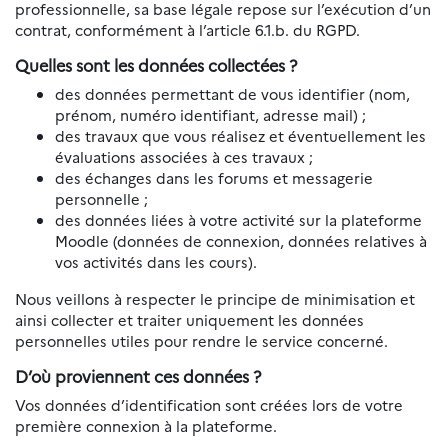
professionnelle, sa base légale repose sur l’exécution d’un
contrat, conformément à l’article 6.1.b. du RGPD.
Quelles sont les données collectées ?
des données permettant de vous identifier (nom,
prénom, numéro identifiant, adresse mail) ;
des travaux que vous réalisez et éventuellement les
évaluations associées à ces travaux ;
des échanges dans les forums et messagerie
personnelle ;
des données liées à votre activité sur la plateforme
Moodle (données de connexion, données relatives à
vos activités dans les cours).
Nous veillons à respecter le principe de minimisation et
ainsi collecter et traiter uniquement les données
personnelles utiles pour rendre le service concerné.
D’où proviennent ces données ?
Vos données d’identification sont créées lors de votre
première connexion à la plateforme.