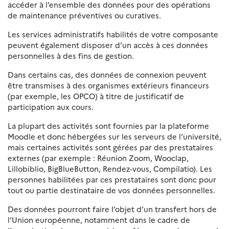
accéder à l’ensemble des données pour des opérations
de maintenance préventives ou curatives.
Les services administratifs habilités de votre composante
peuvent également disposer d’un accès à ces données
personnelles à des fins de gestion.
Dans certains cas, des données de connexion peuvent
être transmises à des organismes extérieurs financeurs
(par exemple, les OPCO) à titre de justificatif de
participation aux cours.
La plupart des activités sont fournies par la plateforme
Moodle et donc hébergées sur les serveurs de l’université,
mais certaines activités sont gérées par des prestataires
externes (par exemple : Réunion Zoom, Wooclap,
Lillobiblio, BigBlueButton, Rendez-vous, Compilatio). Les
personnes habilitées par ces prestataires sont donc pour
tout ou partie destinataire de vos données personnelles.
Des données pourront faire l’objet d’un transfert hors de
l’Union européenne, notamment dans le cadre de