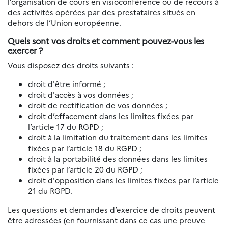
l’organisation de cours en visioconférence ou de recours à
des activités opérées par des prestataires situés en
dehors de l’Union européenne.
Quels sont vos droits et comment pouvez-vous les
exercer ?
Vous disposez des droits suivants :
droit d'être informé ;
droit d'accès à vos données ;
droit de rectification de vos données ;
droit d’effacement dans les limites fixées par
l’article 17 du RGPD ;
droit à la limitation du traitement dans les limites
fixées par l’article 18 du RGPD ;
droit à la portabilité des données dans les limites
fixées par l’article 20 du RGPD ;
droit d'opposition dans les limites fixées par l’article
21 du RGPD.
Les questions et demandes d’exercice de droits peuvent
être adressées (en fournissant dans ce cas une preuve