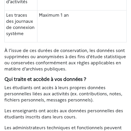
d’activités
Les traces
Maximum 1 an
des journaux
de connexion
système
À l’issue de ces durées de conservation, les données sont
supprimées ou anonymisées à des fins d’étude statistique
ou conservées conformément aux règles applicables en
matière d’archives publiques.
Qui traite et accède à vos données ?
Les étudiants ont accès à leurs propres données
personnelles liées aux activités (ex. contributions, notes,
fichiers personnels, messages personnels).
Les enseignants ont accès aux données personnelles des
étudiants inscrits dans leurs cours.
Les administrateurs techniques et fonctionnels peuvent