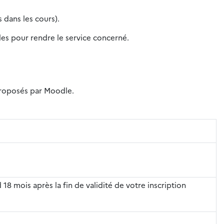
 dans les cours).
iles pour rendre le service concerné.
 proposés par Moodle.
 18 mois après la fin de validité de votre inscription