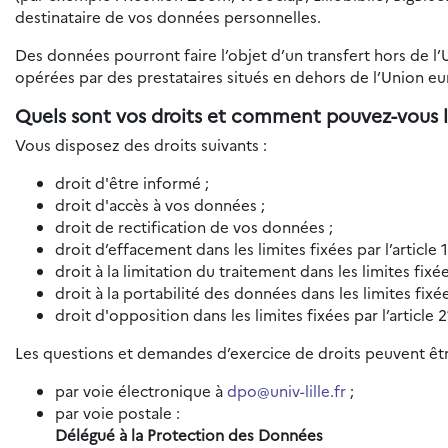
destinataire de vos données personnelles.
Des données pourront faire l’objet d’un transfert hors de l
opérées par des prestataires situés en dehors de l’Union e
Quels sont vos droits et comment pouvez-vous l
Vous disposez des droits suivants :
droit d'être informé ;
droit d'accès à vos données ;
droit de rectification de vos données ;
droit d’effacement dans les limites fixées par l’article
droit à la limitation du traitement dans les limites fixé
droit à la portabilité des données dans les limites fixé
droit d'opposition dans les limites fixées par l’article
Les questions et demandes d’exercice de droits peuvent êtr
par voie électronique à
dpo@univ-lille.fr
;
par voie postale :
Délégué à la Protection des Données