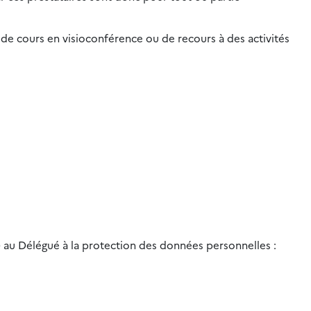
de cours en visioconférence ou de recours à des activités
) au Délégué à la protection des données personnelles :