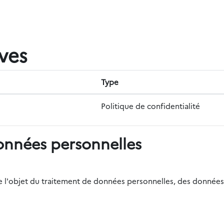
ives
Type
Politique de confidentialité
onnées personnelles
r de l'objet du traitement de données personnelles, des données