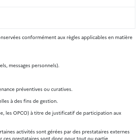
conservées conformément aux règles applicables en matière
nels, messages personnels).
nance préventives ou curatives.
les à des fins de gestion.
les OPCO) à titre de justificatif de participation aux
rtaines activités sont gérées par des prestataires externes
r ces prestataires sont donc pour tout ou partie