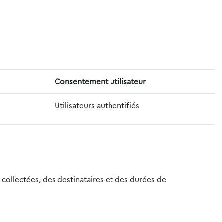
Consentement utilisateur
Utilisateurs authentifiés
 collectées, des destinataires et des durées de