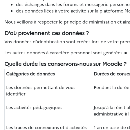
des échanges dans les forums et messagerie personnel
des données liées à votre activité sur la plateforme M
Nous veillons à respecter le principe de minimisation et ain
D’où proviennent ces données ?
Vos données d’identification sont créées lors de votre pre
Les autres données à caractère personnel sont générées au f
Quelle durée les conservons-nous sur Moodle ?
Catégories de données
Durées de conse
Les données permettant de vous
Pendant la durée
identifier
Les activités pédagogiques
Jusqu’à la réiniti
administrative à l
Les traces de connexions et d’activités
1 an en base de 