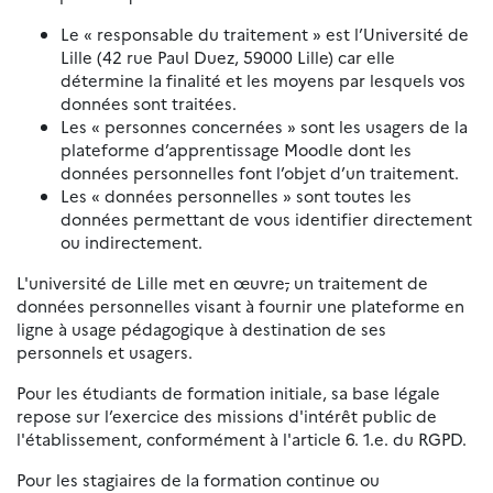
Le « responsable du traitement » est l’Université de
Lille (42 rue Paul Duez, 59000 Lille) car elle
détermine la finalité et les moyens par lesquels vos
données sont traitées.
Les « personnes concernées » sont les usagers de la
plateforme d’apprentissage Moodle dont les
données personnelles font l’objet d’un traitement.
Les « données personnelles » sont toutes les
données permettant de vous identifier directement
ou indirectement.
L'université de Lille met en œuvre
,
un traitement de
données personnelles visant à fournir une plateforme en
ligne à usage pédagogique à destination de ses
personnels et usagers.
Pour les étudiants de formation initiale, sa base légale
repose sur l’exercice des missions d'intérêt public de
l'établissement, conformément à l'article 6. 1.e. du RGPD.
Pour les stagiaires de la formation continue ou