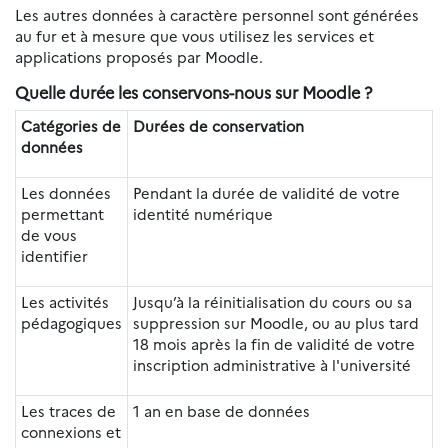
Les autres données à caractère personnel sont générées
au fur et à mesure que vous utilisez les services et
applications proposés par Moodle.
Quelle durée les conservons-nous sur Moodle ?
Catégories de
Durées de conservation
données
Les données
Pendant la durée de validité de votre
permettant
identité numérique
de vous
identifier
Les activités
Jusqu’à la réinitialisation du cours ou sa
pédagogiques
suppression sur Moodle, ou au plus tard
18 mois après la fin de validité de votre
inscription administrative à l'université
Les traces de
1 an en base de données
connexions et