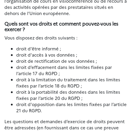
l’organisation de cours en visioconférence ou de recours à
des activités opérées par des prestataires situés en
dehors de l’Union européenne.
Quels sont vos droits et comment pouvez-vous les
exercer ?
Vous disposez des droits suivants :
droit d'être informé ;
droit d'accès à vos données ;
droit de rectification de vos données ;
droit d’effacement dans les limites fixées par
l’article 17 du RGPD ;
droit à la limitation du traitement dans les limites
fixées par l’article 18 du RGPD ;
droit à la portabilité des données dans les limites
fixées par l’article 20 du RGPD ;
droit d'opposition dans les limites fixées par l’article
21 du RGPD.
Les questions et demandes d’exercice de droits peuvent
être adressées (en fournissant dans ce cas une preuve