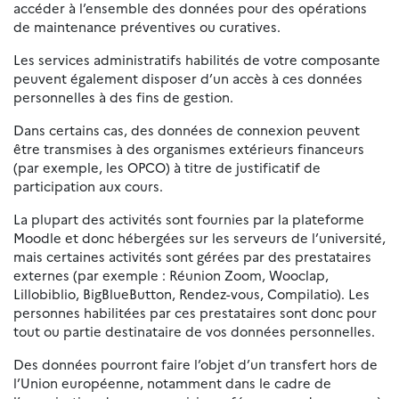
accéder à l’ensemble des données pour des opérations
de maintenance préventives ou curatives.
Les services administratifs habilités de votre composante
peuvent également disposer d’un accès à ces données
personnelles à des fins de gestion.
Dans certains cas, des données de connexion peuvent
être transmises à des organismes extérieurs financeurs
(par exemple, les OPCO) à titre de justificatif de
participation aux cours.
La plupart des activités sont fournies par la plateforme
Moodle et donc hébergées sur les serveurs de l’université,
mais certaines activités sont gérées par des prestataires
externes (par exemple : Réunion Zoom, Wooclap,
Lillobiblio, BigBlueButton, Rendez-vous, Compilatio). Les
personnes habilitées par ces prestataires sont donc pour
tout ou partie destinataire de vos données personnelles.
Des données pourront faire l’objet d’un transfert hors de
l’Union européenne, notamment dans le cadre de