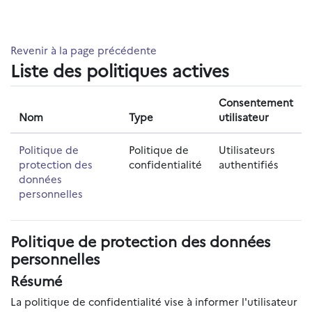
Passer au contenu principal
Revenir à la page précédente
Liste des politiques actives
Consentement
Nom
Type
utilisateur
Politique de
Politique de
Utilisateurs
protection des
confidentialité
authentifiés
données
personnelles
Politique de protection des données
personnelles
Résumé
La politique de confidentialité vise à informer l'utilisateur