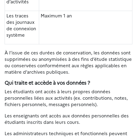
d’activités
Les traces
Maximum 1 an
des journaux
de connexion
système
À l’issue de ces durées de conservation, les données sont
supprimées ou anonymisées à des fins d’étude statistique
ou conservées conformément aux règles applicables en
matière d’archives publiques.
Qui traite et accède à vos données ?
Les étudiants ont accès à leurs propres données
personnelles liées aux activités (ex. contributions, notes,
fichiers personnels, messages personnels).
Les enseignants ont accès aux données personnelles des
étudiants inscrits dans leurs cours.
Les administrateurs techniques et fonctionnels peuvent