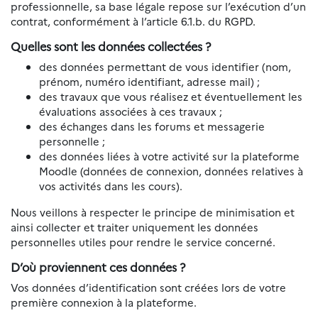
professionnelle, sa base légale repose sur l’exécution d’un
contrat, conformément à l’article 6.1.b. du RGPD.
Quelles sont les données collectées ?
des données permettant de vous identifier (nom,
prénom, numéro identifiant, adresse mail) ;
des travaux que vous réalisez et éventuellement les
évaluations associées à ces travaux ;
des échanges dans les forums et messagerie
personnelle ;
des données liées à votre activité sur la plateforme
Moodle (données de connexion, données relatives à
vos activités dans les cours).
Nous veillons à respecter le principe de minimisation et
ainsi collecter et traiter uniquement les données
personnelles utiles pour rendre le service concerné.
D’où proviennent ces données ?
Vos données d’identification sont créées lors de votre
première connexion à la plateforme.