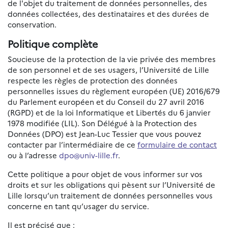
de l'objet du traitement de données personnelles, des
données collectées, des destinataires et des durées de
conservation.
Politique complète
Soucieuse de la protection de la vie privée des membres
de son personnel et de ses usagers, l’Université de Lille
respecte les règles de protection des données
personnelles issues du règlement européen (UE) 2016/679
du Parlement européen et du Conseil du 27 avril 2016
(RGPD) et de la loi Informatique et Libertés du 6 janvier
1978 modifiée (LIL). Son Délégué à la Protection des
Données (DPO) est Jean-Luc Tessier que vous pouvez
contacter par l’intermédiaire de ce
formulaire de contact
ou à l’adresse
dpo@univ-lille.fr
.
Cette politique a pour objet de vous informer sur vos
droits et sur les obligations qui pèsent sur l’Université de
Lille lorsqu’un traitement de données personnelles vous
concerne en tant qu’usager du service.
Il est précisé que :