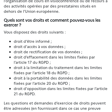
l’organisation de cours en visioconférence ou de recours à
des activités opérées par des prestataires situés en
dehors de l’Union européenne.
Quels sont vos droits et comment pouvez-vous les
exercer ?
Vous disposez des droits suivants :
droit d'être informé ;
droit d'accès à vos données ;
droit de rectification de vos données ;
droit d’effacement dans les limites fixées par
l’article 17 du RGPD ;
droit à la limitation du traitement dans les limites
fixées par l’article 18 du RGPD ;
droit à la portabilité des données dans les limites
fixées par l’article 20 du RGPD ;
droit d'opposition dans les limites fixées par l’article
21 du RGPD.
Les questions et demandes d’exercice de droits peuvent
être adressées (en fournissant dans ce cas une preuve