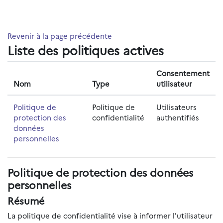
Passer au contenu principal
Revenir à la page précédente
Liste des politiques actives
Consentement
Nom
Type
utilisateur
Politique de
Politique de
Utilisateurs
protection des
confidentialité
authentifiés
données
personnelles
Politique de protection des données
personnelles
Résumé
La politique de confidentialité vise à informer l'utilisateur