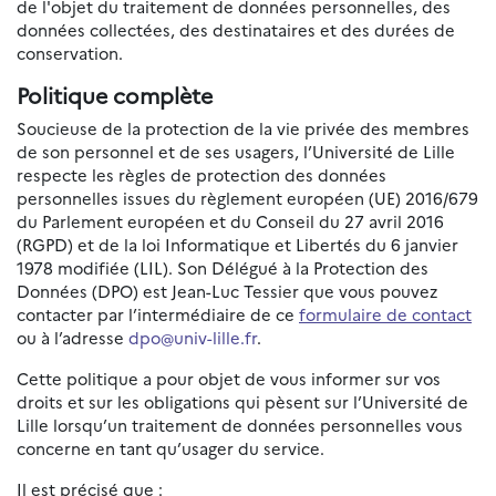
de l'objet du traitement de données personnelles, des
données collectées, des destinataires et des durées de
conservation.
Politique complète
Soucieuse de la protection de la vie privée des membres
de son personnel et de ses usagers, l’Université de Lille
respecte les règles de protection des données
personnelles issues du règlement européen (UE) 2016/679
du Parlement européen et du Conseil du 27 avril 2016
(RGPD) et de la loi Informatique et Libertés du 6 janvier
1978 modifiée (LIL). Son Délégué à la Protection des
Données (DPO) est Jean-Luc Tessier que vous pouvez
contacter par l’intermédiaire de ce
formulaire de contact
ou à l’adresse
dpo@univ-lille.fr
.
Cette politique a pour objet de vous informer sur vos
droits et sur les obligations qui pèsent sur l’Université de
Lille lorsqu’un traitement de données personnelles vous
concerne en tant qu’usager du service.
Il est précisé que :