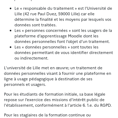
Le « responsable du traitement » est l’Université de
Lille (42 rue Paul Duez, 59000 Lille) car elle
détermine la finalité et les moyens par lesquels vos
données sont traitées.
Les « personnes concernées » sont les usagers de la
plateforme d’apprentissage Moodle dont les
données personnelles font l’objet d’un traitement.
Les « données personnelles » sont toutes les
données permettant de vous identifier directement
ou indirectement.
L'université de Lille met en œuvre
,
un traitement de
données personnelles visant à fournir une plateforme en
ligne à usage pédagogique à destination de ses
personnels et usagers.
Pour les étudiants de formation initiale, sa base légale
repose sur l’exercice des missions d'intérêt public de
l'établissement, conformément à l'article 6. 1.e. du RGPD.
Pour les stagiaires de la formation continue ou