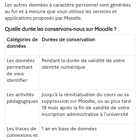
Les autres données à caractère personnel sont générées
au fur et à mesure que vous utilisez les services et
applications proposés par Moodle.
Quelle durée les conservons-nous sur Moodle ?
Catégories de
Durées de conservation
données
Les données
Pendant la durée de validité de votre
permettant
identité numérique
de vous
identifier
Les activités
Jusqu’à la réinitialisation du cours ou sa
pédagogiques
suppression sur Moodle, ou au plus tard
18 mois après la fin de validité de votre
inscription administrative à l'université
Les traces de
1 an en base de données
connexions et