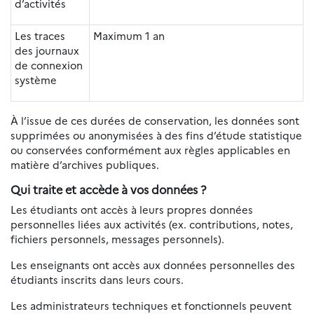
d’activités
Les traces
Maximum 1 an
des journaux
de connexion
système
À l’issue de ces durées de conservation, les données sont
supprimées ou anonymisées à des fins d’étude statistique
ou conservées conformément aux règles applicables en
matière d’archives publiques.
Qui traite et accède à vos données ?
Les étudiants ont accès à leurs propres données
personnelles liées aux activités (ex. contributions, notes,
fichiers personnels, messages personnels).
Les enseignants ont accès aux données personnelles des
étudiants inscrits dans leurs cours.
Les administrateurs techniques et fonctionnels peuvent