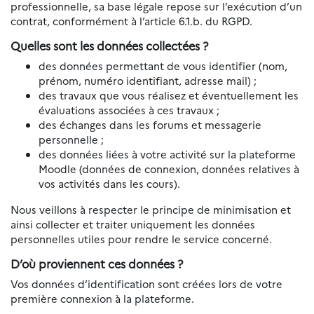
professionnelle, sa base légale repose sur l’exécution d’un
contrat, conformément à l’article 6.1.b. du RGPD.
Quelles sont les données collectées ?
des données permettant de vous identifier (nom,
prénom, numéro identifiant, adresse mail) ;
des travaux que vous réalisez et éventuellement les
évaluations associées à ces travaux ;
des échanges dans les forums et messagerie
personnelle ;
des données liées à votre activité sur la plateforme
Moodle (données de connexion, données relatives à
vos activités dans les cours).
Nous veillons à respecter le principe de minimisation et
ainsi collecter et traiter uniquement les données
personnelles utiles pour rendre le service concerné.
D’où proviennent ces données ?
Vos données d’identification sont créées lors de votre
première connexion à la plateforme.