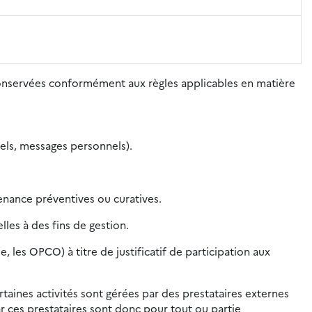
conservées conformément aux règles applicables en matière
nels, messages personnels).
nance préventives ou curatives.
les à des fins de gestion.
les OPCO) à titre de justificatif de participation aux
rtaines activités sont gérées par des prestataires externes
r ces prestataires sont donc pour tout ou partie