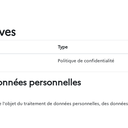
ives
Type
Politique de confidentialité
onnées personnelles
r de l'objet du traitement de données personnelles, des données