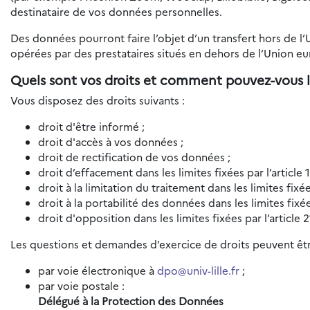
destinataire de vos données personnelles.
Des données pourront faire l’objet d’un transfert hors de l
opérées par des prestataires situés en dehors de l’Union e
Quels sont vos droits et comment pouvez-vous l
Vous disposez des droits suivants :
droit d'être informé ;
droit d'accès à vos données ;
droit de rectification de vos données ;
droit d’effacement dans les limites fixées par l’article
droit à la limitation du traitement dans les limites fixé
droit à la portabilité des données dans les limites fixé
droit d'opposition dans les limites fixées par l’article
Les questions et demandes d’exercice de droits peuvent êtr
par voie électronique à
dpo@univ-lille.fr
;
par voie postale :
Délégué à la Protection des Données