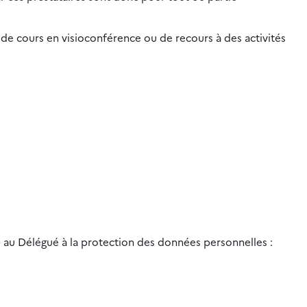
de cours en visioconférence ou de recours à des activités
) au Délégué à la protection des données personnelles :