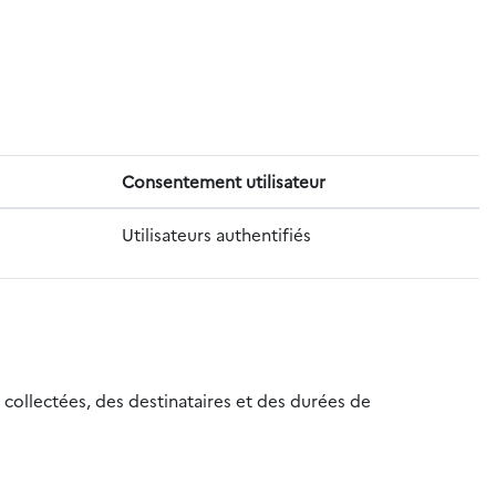
Consentement utilisateur
Utilisateurs authentifiés
 collectées, des destinataires et des durées de