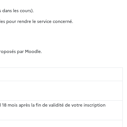
 dans les cours).
iles pour rendre le service concerné.
 proposés par Moodle.
 18 mois après la fin de validité de votre inscription