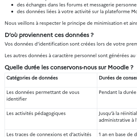
des échanges dans les forums et messagerie personnel
des données liées à votre activité sur la plateforme M
Nous veillons à respecter le principe de minimisation et ain
D’où proviennent ces données ?
Vos données d’identification sont créées lors de votre pre
Les autres données à caractère personnel sont générées au f
Quelle durée les conservons-nous sur Moodle ?
Catégories de données
Durées de conse
Les données permettant de vous
Pendant la durée
identifier
Les activités pédagogiques
Jusqu’à la réiniti
administrative à l
Les traces de connexions et d’activités
1 an en base de 