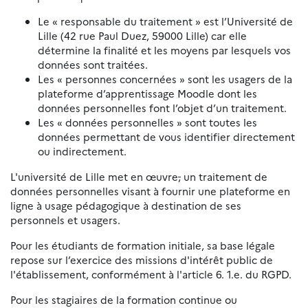
Le « responsable du traitement » est l’Université de
Lille (42 rue Paul Duez, 59000 Lille) car elle
détermine la finalité et les moyens par lesquels vos
données sont traitées.
Les « personnes concernées » sont les usagers de la
plateforme d’apprentissage Moodle dont les
données personnelles font l’objet d’un traitement.
Les « données personnelles » sont toutes les
données permettant de vous identifier directement
ou indirectement.
L'université de Lille met en œuvre
,
un traitement de
données personnelles visant à fournir une plateforme en
ligne à usage pédagogique à destination de ses
personnels et usagers.
Pour les étudiants de formation initiale, sa base légale
repose sur l’exercice des missions d'intérêt public de
l'établissement, conformément à l'article 6. 1.e. du RGPD.
Pour les stagiaires de la formation continue ou