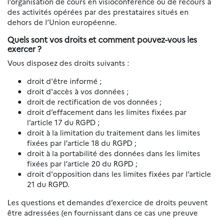
l’organisation de cours en visioconférence ou de recours à
des activités opérées par des prestataires situés en
dehors de l’Union européenne.
Quels sont vos droits et comment pouvez-vous les
exercer ?
Vous disposez des droits suivants :
droit d'être informé ;
droit d'accès à vos données ;
droit de rectification de vos données ;
droit d’effacement dans les limites fixées par
l’article 17 du RGPD ;
droit à la limitation du traitement dans les limites
fixées par l’article 18 du RGPD ;
droit à la portabilité des données dans les limites
fixées par l’article 20 du RGPD ;
droit d'opposition dans les limites fixées par l’article
21 du RGPD.
Les questions et demandes d’exercice de droits peuvent
être adressées (en fournissant dans ce cas une preuve