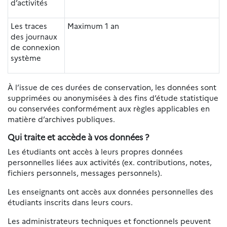
d’activités
Les traces
Maximum 1 an
des journaux
de connexion
système
À l’issue de ces durées de conservation, les données sont
supprimées ou anonymisées à des fins d’étude statistique
ou conservées conformément aux règles applicables en
matière d’archives publiques.
Qui traite et accède à vos données ?
Les étudiants ont accès à leurs propres données
personnelles liées aux activités (ex. contributions, notes,
fichiers personnels, messages personnels).
Les enseignants ont accès aux données personnelles des
étudiants inscrits dans leurs cours.
Les administrateurs techniques et fonctionnels peuvent