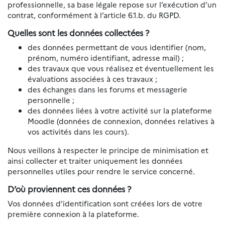
professionnelle, sa base légale repose sur l’exécution d’un
contrat, conformément à l’article 6.1.b. du RGPD.
Quelles sont les données collectées ?
des données permettant de vous identifier (nom,
prénom, numéro identifiant, adresse mail) ;
des travaux que vous réalisez et éventuellement les
évaluations associées à ces travaux ;
des échanges dans les forums et messagerie
personnelle ;
des données liées à votre activité sur la plateforme
Moodle (données de connexion, données relatives à
vos activités dans les cours).
Nous veillons à respecter le principe de minimisation et
ainsi collecter et traiter uniquement les données
personnelles utiles pour rendre le service concerné.
D’où proviennent ces données ?
Vos données d’identification sont créées lors de votre
première connexion à la plateforme.