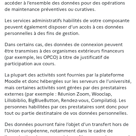
accéder à l’ensemble des données pour des opérations
de maintenance préventives ou curatives.
Les services administratifs habilités de votre composante
peuvent également disposer d’un accès à ces données
personnelles à des fins de gestion.
Dans certains cas, des données de connexion peuvent
être transmises à des organismes extérieurs financeurs
(par exemple, les OPCO) à titre de justificatif de
participation aux cours.
La plupart des activités sont fournies par la plateforme
Moodle et donc hébergées sur les serveurs de l’université,
mais certaines activités sont gérées par des prestataires
externes (par exemple : Réunion Zoom, Wooclap,
Lillobiblio, BigBlueButton, Rendez-vous, Compilatio). Les
personnes habilitées par ces prestataires sont donc pour
tout ou partie destinataire de vos données personnelles.
Des données pourront faire l’objet d’un transfert hors de
l’Union européenne, notamment dans le cadre de