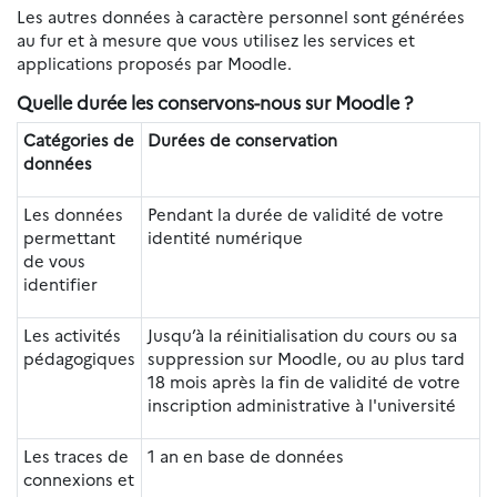
Les autres données à caractère personnel sont générées
au fur et à mesure que vous utilisez les services et
applications proposés par Moodle.
Quelle durée les conservons-nous sur Moodle ?
Catégories de
Durées de conservation
données
Les données
Pendant la durée de validité de votre
permettant
identité numérique
de vous
identifier
Les activités
Jusqu’à la réinitialisation du cours ou sa
pédagogiques
suppression sur Moodle, ou au plus tard
18 mois après la fin de validité de votre
inscription administrative à l'université
Les traces de
1 an en base de données
connexions et