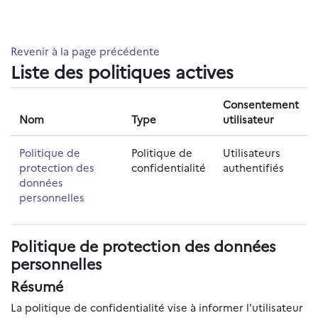
Passer au contenu principal
Revenir à la page précédente
Liste des politiques actives
Consentement
Nom
Type
utilisateur
Politique de
Politique de
Utilisateurs
protection des
confidentialité
authentifiés
données
personnelles
Politique de protection des données
personnelles
Résumé
La politique de confidentialité vise à informer l'utilisateur