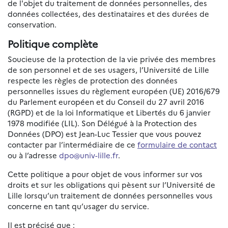
de l'objet du traitement de données personnelles, des
données collectées, des destinataires et des durées de
conservation.
Politique complète
Soucieuse de la protection de la vie privée des membres
de son personnel et de ses usagers, l’Université de Lille
respecte les règles de protection des données
personnelles issues du règlement européen (UE) 2016/679
du Parlement européen et du Conseil du 27 avril 2016
(RGPD) et de la loi Informatique et Libertés du 6 janvier
1978 modifiée (LIL). Son Délégué à la Protection des
Données (DPO) est Jean-Luc Tessier que vous pouvez
contacter par l’intermédiaire de ce
formulaire de contact
ou à l’adresse
dpo@univ-lille.fr
.
Cette politique a pour objet de vous informer sur vos
droits et sur les obligations qui pèsent sur l’Université de
Lille lorsqu’un traitement de données personnelles vous
concerne en tant qu’usager du service.
Il est précisé que :