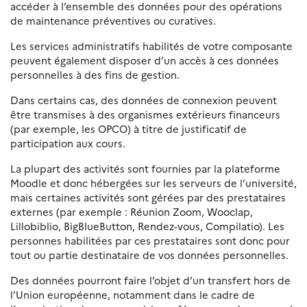
accéder à l’ensemble des données pour des opérations
de maintenance préventives ou curatives.
Les services administratifs habilités de votre composante
peuvent également disposer d’un accès à ces données
personnelles à des fins de gestion.
Dans certains cas, des données de connexion peuvent
être transmises à des organismes extérieurs financeurs
(par exemple, les OPCO) à titre de justificatif de
participation aux cours.
La plupart des activités sont fournies par la plateforme
Moodle et donc hébergées sur les serveurs de l’université,
mais certaines activités sont gérées par des prestataires
externes (par exemple : Réunion Zoom, Wooclap,
Lillobiblio, BigBlueButton, Rendez-vous, Compilatio). Les
personnes habilitées par ces prestataires sont donc pour
tout ou partie destinataire de vos données personnelles.
Des données pourront faire l’objet d’un transfert hors de
l’Union européenne, notamment dans le cadre de