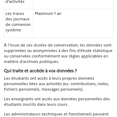
d’activités
Les traces
Maximum 1 an
des journaux
de connexion
système
À l’issue de ces durées de conservation, les données sont
supprimées ou anonymisées à des fins d’étude statistique
ou conservées conformément aux règles applicables en
matière d’archives publiques.
Qui traite et accède à vos données ?
Les étudiants ont accès à leurs propres données
personnelles liées aux activités (ex. contributions, notes,
fichiers personnels, messages personnels).
Les enseignants ont accès aux données personnelles des
étudiants inscrits dans leurs cours.
Les administrateurs techniques et fonctionnels peuvent