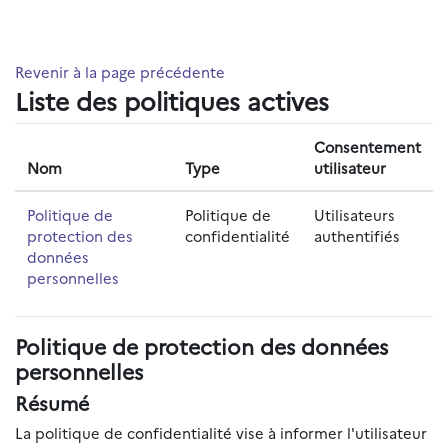
Passer au contenu principal
Revenir à la page précédente
Liste des politiques actives
Consentement
Nom
Type
utilisateur
Politique de
Politique de
Utilisateurs
protection des
confidentialité
authentifiés
données
personnelles
Politique de protection des données
personnelles
Résumé
La politique de confidentialité vise à informer l'utilisateur