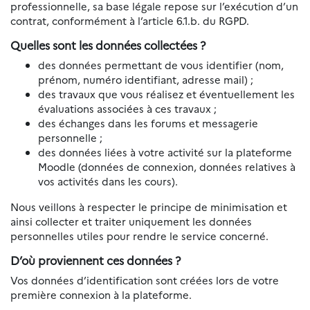
professionnelle, sa base légale repose sur l’exécution d’un
contrat, conformément à l’article 6.1.b. du RGPD.
Quelles sont les données collectées ?
des données permettant de vous identifier (nom,
prénom, numéro identifiant, adresse mail) ;
des travaux que vous réalisez et éventuellement les
évaluations associées à ces travaux ;
des échanges dans les forums et messagerie
personnelle ;
des données liées à votre activité sur la plateforme
Moodle (données de connexion, données relatives à
vos activités dans les cours).
Nous veillons à respecter le principe de minimisation et
ainsi collecter et traiter uniquement les données
personnelles utiles pour rendre le service concerné.
D’où proviennent ces données ?
Vos données d’identification sont créées lors de votre
première connexion à la plateforme.