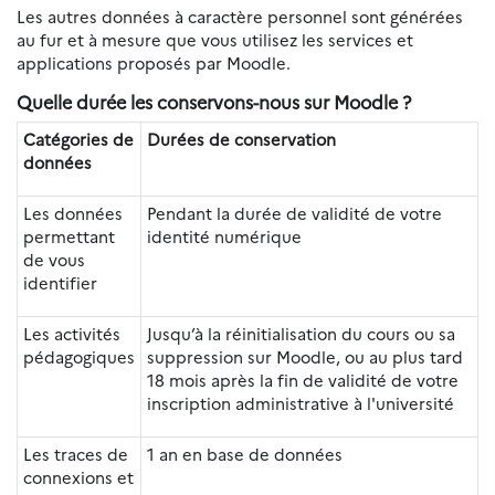
Les autres données à caractère personnel sont générées
au fur et à mesure que vous utilisez les services et
applications proposés par Moodle.
Quelle durée les conservons-nous sur Moodle ?
Catégories de
Durées de conservation
données
Les données
Pendant la durée de validité de votre
permettant
identité numérique
de vous
identifier
Les activités
Jusqu’à la réinitialisation du cours ou sa
pédagogiques
suppression sur Moodle, ou au plus tard
18 mois après la fin de validité de votre
inscription administrative à l'université
Les traces de
1 an en base de données
connexions et