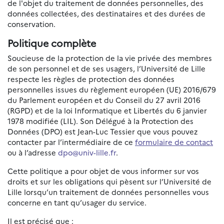
de l'objet du traitement de données personnelles, des
données collectées, des destinataires et des durées de
conservation.
Politique complète
Soucieuse de la protection de la vie privée des membres
de son personnel et de ses usagers, l’Université de Lille
respecte les règles de protection des données
personnelles issues du règlement européen (UE) 2016/679
du Parlement européen et du Conseil du 27 avril 2016
(RGPD) et de la loi Informatique et Libertés du 6 janvier
1978 modifiée (LIL). Son Délégué à la Protection des
Données (DPO) est Jean-Luc Tessier que vous pouvez
contacter par l’intermédiaire de ce
formulaire de contact
ou à l’adresse
dpo@univ-lille.fr
.
Cette politique a pour objet de vous informer sur vos
droits et sur les obligations qui pèsent sur l’Université de
Lille lorsqu’un traitement de données personnelles vous
concerne en tant qu’usager du service.
Il est précisé que :