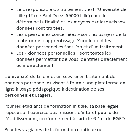
Le « responsable du traitement » est l’Université de
Lille (42 rue Paul Duez, 59000 Lille) car elle
détermine la finalité et les moyens par lesquels vos
données sont traitées.
Les « personnes concernées » sont les usagers de la
plateforme d’apprentissage Moodle dont les
données personnelles font l’objet d’un traitement.
Les « données personnelles » sont toutes les
données permettant de vous identifier directement
ou indirectement.
L'université de Lille met en œuvre
,
un traitement de
données personnelles visant à fournir une plateforme en
ligne à usage pédagogique à destination de ses
personnels et usagers.
Pour les étudiants de formation initiale, sa base légale
repose sur l’exercice des missions d'intérêt public de
l'établissement, conformément à l'article 6. 1.e. du RGPD.
Pour les stagiaires de la formation continue ou