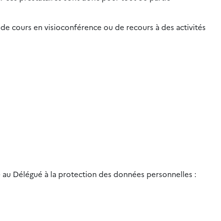
de cours en visioconférence ou de recours à des activités
) au Délégué à la protection des données personnelles :