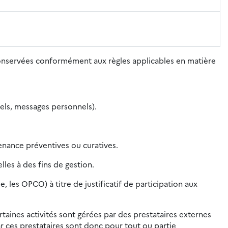
conservées conformément aux règles applicables en matière
nels, messages personnels).
nance préventives ou curatives.
les à des fins de gestion.
les OPCO) à titre de justificatif de participation aux
rtaines activités sont gérées par des prestataires externes
r ces prestataires sont donc pour tout ou partie