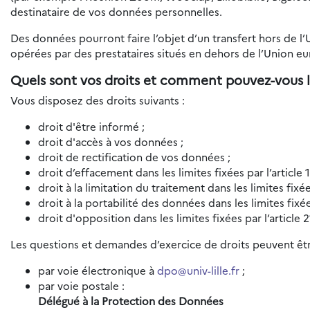
destinataire de vos données personnelles.
Des données pourront faire l’objet d’un transfert hors de l
opérées par des prestataires situés en dehors de l’Union e
Quels sont vos droits et comment pouvez-vous l
Vous disposez des droits suivants :
droit d'être informé ;
droit d'accès à vos données ;
droit de rectification de vos données ;
droit d’effacement dans les limites fixées par l’article
droit à la limitation du traitement dans les limites fixé
droit à la portabilité des données dans les limites fixé
droit d'opposition dans les limites fixées par l’article
Les questions et demandes d’exercice de droits peuvent êtr
par voie électronique à
dpo@univ-lille.fr
;
par voie postale :
Délégué à la Protection des Données