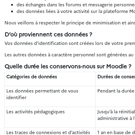
des échanges dans les forums et messagerie personnel
des données liées à votre activité sur la plateforme M
Nous veillons à respecter le principe de minimisation et ain
D’où proviennent ces données ?
Vos données d’identification sont créées lors de votre pre
Les autres données à caractère personnel sont générées au f
Quelle durée les conservons-nous sur Moodle ?
Catégories de données
Durées de conse
Les données permettant de vous
Pendant la durée
identifier
Les activités pédagogiques
Jusqu’à la réiniti
administrative à l
Les traces de connexions et d’activités
1 an en base de 