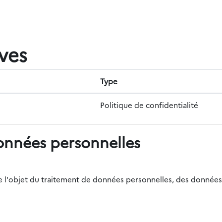
ives
Type
Politique de confidentialité
onnées personnelles
r de l'objet du traitement de données personnelles, des données