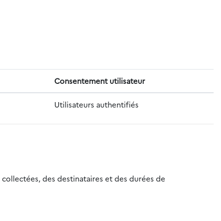
Consentement utilisateur
Utilisateurs authentifiés
 collectées, des destinataires et des durées de