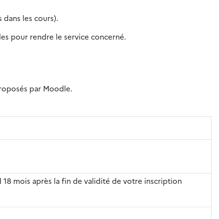
 dans les cours).
iles pour rendre le service concerné.
 proposés par Moodle.
 18 mois après la fin de validité de votre inscription