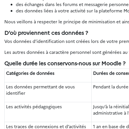
des échanges dans les forums et messagerie personnel
des données liées à votre activité sur la plateforme M
Nous veillons à respecter le principe de minimisation et ain
D’où proviennent ces données ?
Vos données d’identification sont créées lors de votre pre
Les autres données à caractère personnel sont générées au f
Quelle durée les conservons-nous sur Moodle ?
Catégories de données
Durées de conse
Les données permettant de vous
Pendant la durée
identifier
Les activités pédagogiques
Jusqu’à la réiniti
administrative à l
Les traces de connexions et d’activités
1 an en base de 