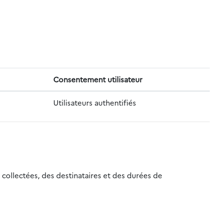
Consentement utilisateur
Utilisateurs authentifiés
 collectées, des destinataires et des durées de