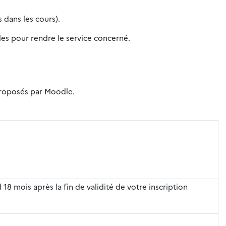
 dans les cours).
iles pour rendre le service concerné.
 proposés par Moodle.
 18 mois après la fin de validité de votre inscription