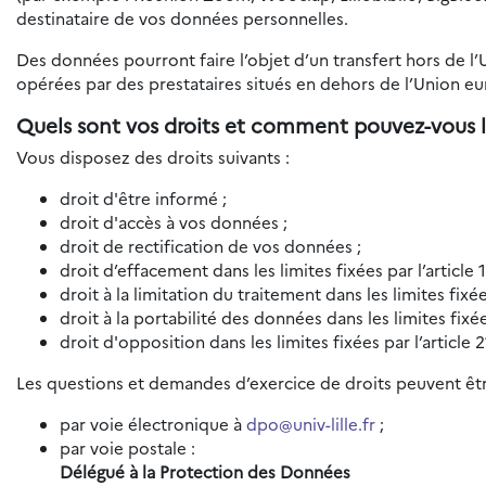
destinataire de vos données personnelles.
Des données pourront faire l’objet d’un transfert hors de l
opérées par des prestataires situés en dehors de l’Union e
Quels sont vos droits et comment pouvez-vous l
Vous disposez des droits suivants :
droit d'être informé ;
droit d'accès à vos données ;
droit de rectification de vos données ;
droit d’effacement dans les limites fixées par l’article
droit à la limitation du traitement dans les limites fixé
droit à la portabilité des données dans les limites fixé
droit d'opposition dans les limites fixées par l’article
Les questions et demandes d’exercice de droits peuvent êtr
par voie électronique à
dpo@univ-lille.fr
;
par voie postale :
Délégué à la Protection des Données