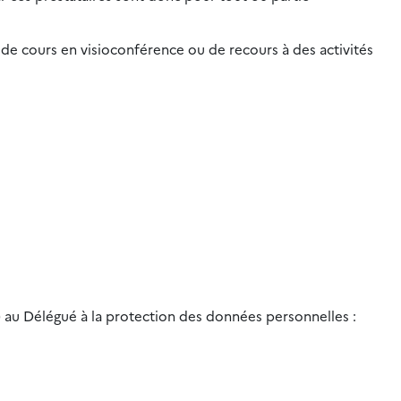
de cours en visioconférence ou de recours à des activités
) au Délégué à la protection des données personnelles :