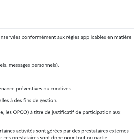
conservées conformément aux règles applicables en matière
nels, messages personnels).
nance préventives ou curatives.
les à des fins de gestion.
les OPCO) à titre de justificatif de participation aux
rtaines activités sont gérées par des prestataires externes
r ces prestataires sont donc pour tout ou partie