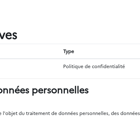
ives
Type
Politique de confidentialité
onnées personnelles
r de l'objet du traitement de données personnelles, des données