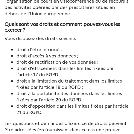
l’organisation de cours en visioconférence ou de recours à
des activités opérées par des prestataires situés en
dehors de l’Union européenne.
Quels sont vos droits et comment pouvez-vous les
exercer ?
Vous disposez des droits suivants :
droit d'être informé ;
droit d'accès à vos données ;
droit de rectification de vos données ;
droit d’effacement dans les limites fixées par
l’article 17 du RGPD ;
droit à la limitation du traitement dans les limites
fixées par l’article 18 du RGPD ;
droit à la portabilité des données dans les limites
fixées par l’article 20 du RGPD ;
droit d'opposition dans les limites fixées par l’article
21 du RGPD.
Les questions et demandes d’exercice de droits peuvent
être adressées (en fournissant dans ce cas une preuve