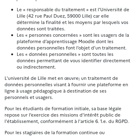
Le « responsable du traitement » est l’Université de
Lille (42 rue Paul Duez, 59000 Lille) car elle
détermine la finalité et les moyens par lesquels vos
données sont traitées.
Les « personnes concernées » sont les usagers de la
plateforme d’apprentissage Moodle dont les
données personnelles font l’objet d’un traitement.
Les « données personnelles » sont toutes les
données permettant de vous identifier directement
ou indirectement.
L'université de Lille met en œuvre
,
un traitement de
données personnelles visant à fournir une plateforme en
ligne à usage pédagogique à destination de ses
personnels et usagers.
Pour les étudiants de formation initiale, sa base légale
repose sur l’exercice des missions d'intérêt public de
l'établissement, conformément à l'article 6. 1.e. du RGPD.
Pour les stagiaires de la formation continue ou