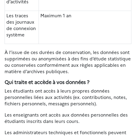
d’activités
Les traces
Maximum 1 an
des journaux
de connexion
système
À l’issue de ces durées de conservation, les données sont
supprimées ou anonymisées à des fins d’étude statistique
ou conservées conformément aux règles applicables en
matière d’archives publiques.
Qui traite et accède à vos données ?
Les étudiants ont accès à leurs propres données
personnelles liées aux activités (ex. contributions, notes,
fichiers personnels, messages personnels).
Les enseignants ont accès aux données personnelles des
étudiants inscrits dans leurs cours.
Les administrateurs techniques et fonctionnels peuvent