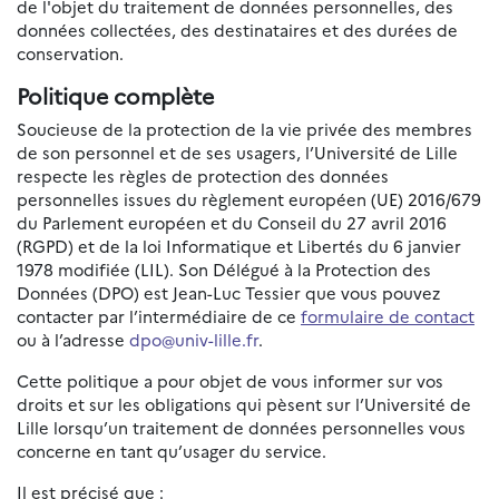
de l'objet du traitement de données personnelles, des
données collectées, des destinataires et des durées de
conservation.
Politique complète
Soucieuse de la protection de la vie privée des membres
de son personnel et de ses usagers, l’Université de Lille
respecte les règles de protection des données
personnelles issues du règlement européen (UE) 2016/679
du Parlement européen et du Conseil du 27 avril 2016
(RGPD) et de la loi Informatique et Libertés du 6 janvier
1978 modifiée (LIL). Son Délégué à la Protection des
Données (DPO) est Jean-Luc Tessier que vous pouvez
contacter par l’intermédiaire de ce
formulaire de contact
ou à l’adresse
dpo@univ-lille.fr
.
Cette politique a pour objet de vous informer sur vos
droits et sur les obligations qui pèsent sur l’Université de
Lille lorsqu’un traitement de données personnelles vous
concerne en tant qu’usager du service.
Il est précisé que :