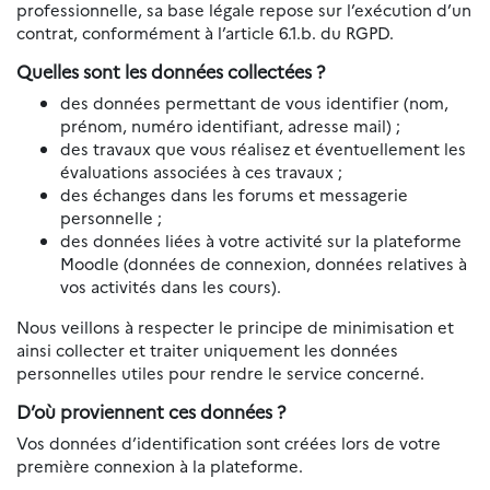
professionnelle, sa base légale repose sur l’exécution d’un
contrat, conformément à l’article 6.1.b. du RGPD.
Quelles sont les données collectées ?
des données permettant de vous identifier (nom,
prénom, numéro identifiant, adresse mail) ;
des travaux que vous réalisez et éventuellement les
évaluations associées à ces travaux ;
des échanges dans les forums et messagerie
personnelle ;
des données liées à votre activité sur la plateforme
Moodle (données de connexion, données relatives à
vos activités dans les cours).
Nous veillons à respecter le principe de minimisation et
ainsi collecter et traiter uniquement les données
personnelles utiles pour rendre le service concerné.
D’où proviennent ces données ?
Vos données d’identification sont créées lors de votre
première connexion à la plateforme.