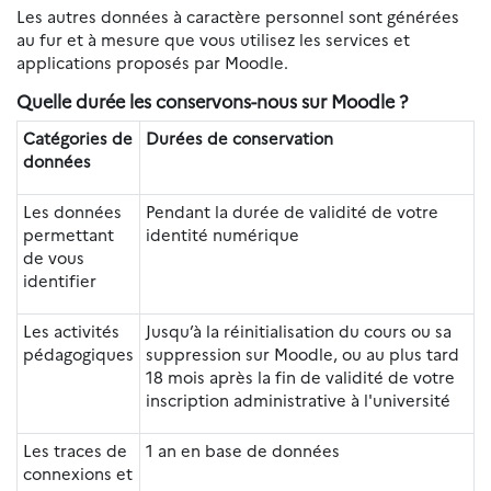
Les autres données à caractère personnel sont générées
au fur et à mesure que vous utilisez les services et
applications proposés par Moodle.
Quelle durée les conservons-nous sur Moodle ?
Catégories de
Durées de conservation
données
Les données
Pendant la durée de validité de votre
permettant
identité numérique
de vous
identifier
Les activités
Jusqu’à la réinitialisation du cours ou sa
pédagogiques
suppression sur Moodle, ou au plus tard
18 mois après la fin de validité de votre
inscription administrative à l'université
Les traces de
1 an en base de données
connexions et