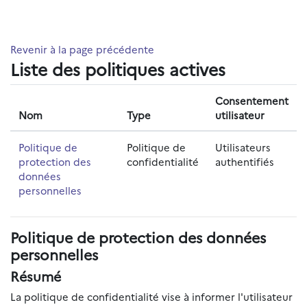
Passer au contenu principal
Revenir à la page précédente
Liste des politiques actives
Consentement
Nom
Type
utilisateur
Politique de
Politique de
Utilisateurs
protection des
confidentialité
authentifiés
données
personnelles
Politique de protection des données
personnelles
Résumé
La politique de confidentialité vise à informer l'utilisateur