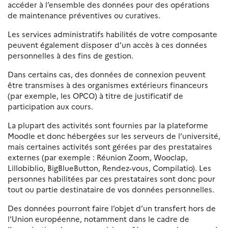
accéder à l’ensemble des données pour des opérations
de maintenance préventives ou curatives.
Les services administratifs habilités de votre composante
peuvent également disposer d’un accès à ces données
personnelles à des fins de gestion.
Dans certains cas, des données de connexion peuvent
être transmises à des organismes extérieurs financeurs
(par exemple, les OPCO) à titre de justificatif de
participation aux cours.
La plupart des activités sont fournies par la plateforme
Moodle et donc hébergées sur les serveurs de l’université,
mais certaines activités sont gérées par des prestataires
externes (par exemple : Réunion Zoom, Wooclap,
Lillobiblio, BigBlueButton, Rendez-vous, Compilatio). Les
personnes habilitées par ces prestataires sont donc pour
tout ou partie destinataire de vos données personnelles.
Des données pourront faire l’objet d’un transfert hors de
l’Union européenne, notamment dans le cadre de