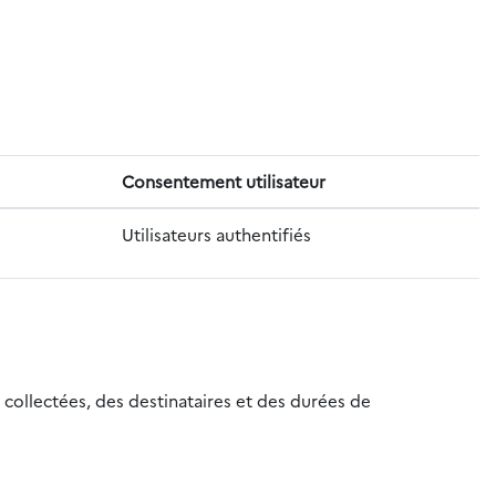
Consentement utilisateur
Utilisateurs authentifiés
 collectées, des destinataires et des durées de