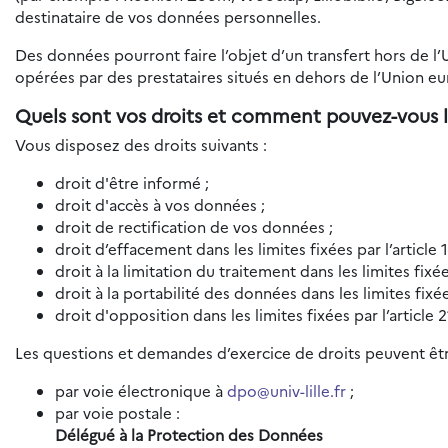
destinataire de vos données personnelles.
Des données pourront faire l’objet d’un transfert hors de l
opérées par des prestataires situés en dehors de l’Union e
Quels sont vos droits et comment pouvez-vous l
Vous disposez des droits suivants :
droit d'être informé ;
droit d'accès à vos données ;
droit de rectification de vos données ;
droit d’effacement dans les limites fixées par l’article
droit à la limitation du traitement dans les limites fixé
droit à la portabilité des données dans les limites fixé
droit d'opposition dans les limites fixées par l’article
Les questions et demandes d’exercice de droits peuvent êtr
par voie électronique à
dpo@univ-lille.fr
;
par voie postale :
Délégué à la Protection des Données