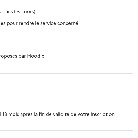
 dans les cours).
iles pour rendre le service concerné.
 proposés par Moodle.
 18 mois après la fin de validité de votre inscription