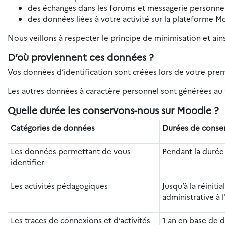
des échanges dans les forums et messagerie personnel
des données liées à votre activité sur la plateforme M
Nous veillons à respecter le principe de minimisation et ain
D’où proviennent ces données ?
Vos données d’identification sont créées lors de votre pre
Les autres données à caractère personnel sont générées au f
Quelle durée les conservons-nous sur Moodle ?
Catégories de données
Durées de conse
Les données permettant de vous
Pendant la durée
identifier
Les activités pédagogiques
Jusqu’à la réiniti
administrative à l
Les traces de connexions et d’activités
1 an en base de 