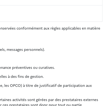
conservées conformément aux règles applicables en matière
nels, messages personnels).
nance préventives ou curatives.
les à des fins de gestion.
les OPCO) à titre de justificatif de participation aux
rtaines activités sont gérées par des prestataires externes
r ces prestataires sont donc pour tout ou partie