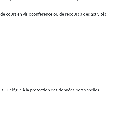
de cours en visioconférence ou de recours à des activités
) au Délégué à la protection des données personnelles :