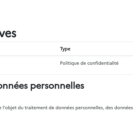
ives
Type
Politique de confidentialité
onnées personnelles
r de l'objet du traitement de données personnelles, des données