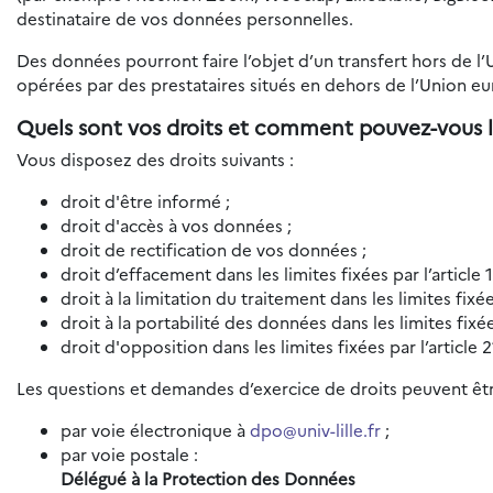
destinataire de vos données personnelles.
Des données pourront faire l’objet d’un transfert hors de l
opérées par des prestataires situés en dehors de l’Union e
Quels sont vos droits et comment pouvez-vous l
Vous disposez des droits suivants :
droit d'être informé ;
droit d'accès à vos données ;
droit de rectification de vos données ;
droit d’effacement dans les limites fixées par l’article
droit à la limitation du traitement dans les limites fixé
droit à la portabilité des données dans les limites fixé
droit d'opposition dans les limites fixées par l’article
Les questions et demandes d’exercice de droits peuvent êtr
par voie électronique à
dpo@univ-lille.fr
;
par voie postale :
Délégué à la Protection des Données