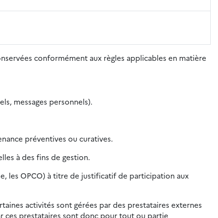
conservées conformément aux règles applicables en matière
nels, messages personnels).
nance préventives ou curatives.
les à des fins de gestion.
les OPCO) à titre de justificatif de participation aux
rtaines activités sont gérées par des prestataires externes
r ces prestataires sont donc pour tout ou partie