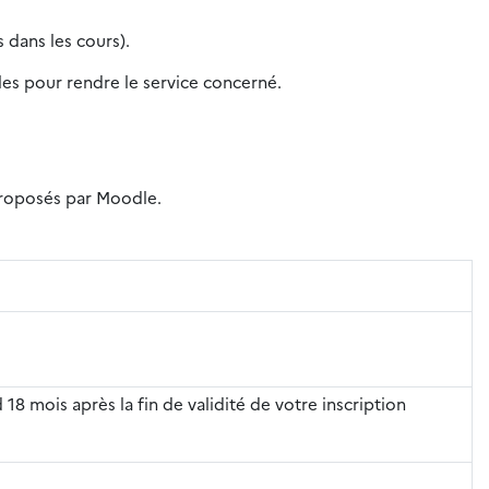
 dans les cours).
iles pour rendre le service concerné.
 proposés par Moodle.
 18 mois après la fin de validité de votre inscription