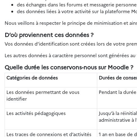
des échanges dans les forums et messagerie personnel
des données liées à votre activité sur la plateforme M
Nous veillons à respecter le principe de minimisation et ain
D’où proviennent ces données ?
Vos données d’identification sont créées lors de votre pre
Les autres données à caractère personnel sont générées au f
Quelle durée les conservons-nous sur Moodle ?
Catégories de données
Durées de conse
Les données permettant de vous
Pendant la durée
identifier
Les activités pédagogiques
Jusqu’à la réiniti
administrative à l
Les traces de connexions et d’activités
1 an en base de 