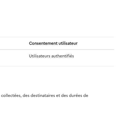
Consentement utilisateur
Utilisateurs authentifiés
 collectées, des destinataires et des durées de