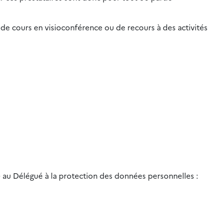
de cours en visioconférence ou de recours à des activités
) au Délégué à la protection des données personnelles :