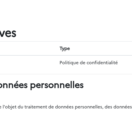
ives
Type
Politique de confidentialité
onnées personnelles
r de l'objet du traitement de données personnelles, des données