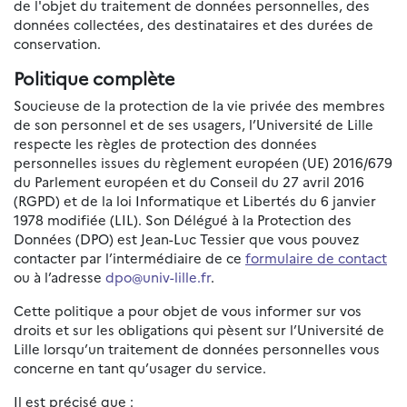
de l'objet du traitement de données personnelles, des
données collectées, des destinataires et des durées de
conservation.
Politique complète
Soucieuse de la protection de la vie privée des membres
de son personnel et de ses usagers, l’Université de Lille
respecte les règles de protection des données
personnelles issues du règlement européen (UE) 2016/679
du Parlement européen et du Conseil du 27 avril 2016
(RGPD) et de la loi Informatique et Libertés du 6 janvier
1978 modifiée (LIL). Son Délégué à la Protection des
Données (DPO) est Jean-Luc Tessier que vous pouvez
contacter par l’intermédiaire de ce
formulaire de contact
ou à l’adresse
dpo@univ-lille.fr
.
Cette politique a pour objet de vous informer sur vos
droits et sur les obligations qui pèsent sur l’Université de
Lille lorsqu’un traitement de données personnelles vous
concerne en tant qu’usager du service.
Il est précisé que :