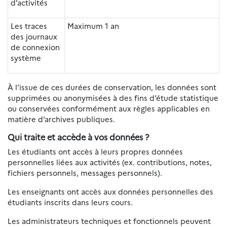
d’activités
Les traces
Maximum 1 an
des journaux
de connexion
système
À l’issue de ces durées de conservation, les données sont
supprimées ou anonymisées à des fins d’étude statistique
ou conservées conformément aux règles applicables en
matière d’archives publiques.
Qui traite et accède à vos données ?
Les étudiants ont accès à leurs propres données
personnelles liées aux activités (ex. contributions, notes,
fichiers personnels, messages personnels).
Les enseignants ont accès aux données personnelles des
étudiants inscrits dans leurs cours.
Les administrateurs techniques et fonctionnels peuvent