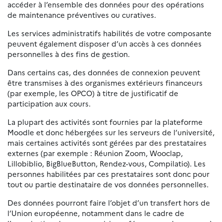
accéder à l’ensemble des données pour des opérations
de maintenance préventives ou curatives.
Les services administratifs habilités de votre composante
peuvent également disposer d’un accès à ces données
personnelles à des fins de gestion.
Dans certains cas, des données de connexion peuvent
être transmises à des organismes extérieurs financeurs
(par exemple, les OPCO) à titre de justificatif de
participation aux cours.
La plupart des activités sont fournies par la plateforme
Moodle et donc hébergées sur les serveurs de l’université,
mais certaines activités sont gérées par des prestataires
externes (par exemple : Réunion Zoom, Wooclap,
Lillobiblio, BigBlueButton, Rendez-vous, Compilatio). Les
personnes habilitées par ces prestataires sont donc pour
tout ou partie destinataire de vos données personnelles.
Des données pourront faire l’objet d’un transfert hors de
l’Union européenne, notamment dans le cadre de