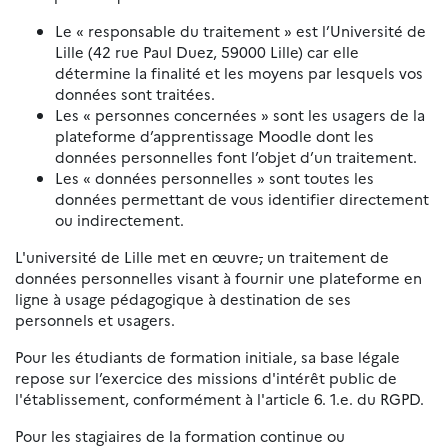
Le « responsable du traitement » est l’Université de
Lille (42 rue Paul Duez, 59000 Lille) car elle
détermine la finalité et les moyens par lesquels vos
données sont traitées.
Les « personnes concernées » sont les usagers de la
plateforme d’apprentissage Moodle dont les
données personnelles font l’objet d’un traitement.
Les « données personnelles » sont toutes les
données permettant de vous identifier directement
ou indirectement.
L'université de Lille met en œuvre
,
un traitement de
données personnelles visant à fournir une plateforme en
ligne à usage pédagogique à destination de ses
personnels et usagers.
Pour les étudiants de formation initiale, sa base légale
repose sur l’exercice des missions d'intérêt public de
l'établissement, conformément à l'article 6. 1.e. du RGPD.
Pour les stagiaires de la formation continue ou