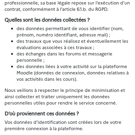
professionnelle, sa base légale repose sur l’exécution d’un
contrat, conformément à l’article 6.1.b. du RGPD.
Quelles sont les données collectées ?
des données permettant de vous identifier (nom,
prénom, numéro identifiant, adresse mail) ;
des travaux que vous réalisez et éventuellement les
évaluations associées à ces travaux ;
des échanges dans les forums et messagerie
personnelle ;
des données liées à votre activité sur la plateforme
Moodle (données de connexion, données relatives à
vos activités dans les cours).
Nous veillons à respecter le principe de minimisation et
ainsi collecter et traiter uniquement les données
personnelles utiles pour rendre le service concerné.
D’où proviennent ces données ?
Vos données d’identification sont créées lors de votre
première connexion à la plateforme.