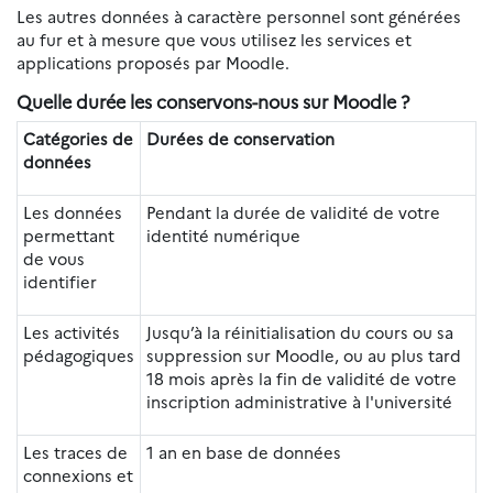
Les autres données à caractère personnel sont générées
au fur et à mesure que vous utilisez les services et
applications proposés par Moodle.
Quelle durée les conservons-nous sur Moodle ?
Catégories de
Durées de conservation
données
Les données
Pendant la durée de validité de votre
permettant
identité numérique
de vous
identifier
Les activités
Jusqu’à la réinitialisation du cours ou sa
pédagogiques
suppression sur Moodle, ou au plus tard
18 mois après la fin de validité de votre
inscription administrative à l'université
Les traces de
1 an en base de données
connexions et