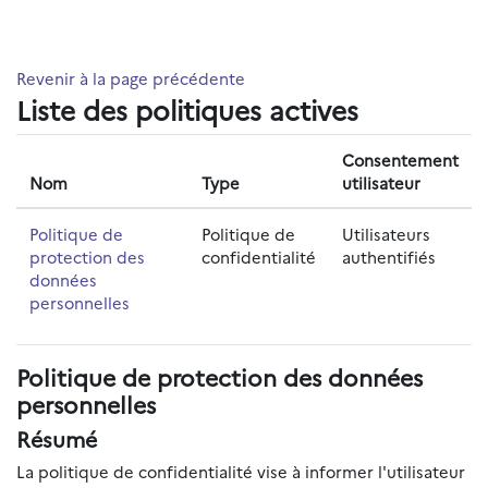
Passer au contenu principal
Revenir à la page précédente
Liste des politiques actives
Consentement
Nom
Type
utilisateur
Politique de
Politique de
Utilisateurs
protection des
confidentialité
authentifiés
données
personnelles
Politique de protection des données
personnelles
Résumé
La politique de confidentialité vise à informer l'utilisateur