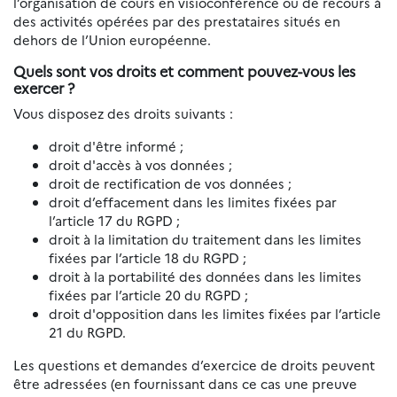
l’organisation de cours en visioconférence ou de recours à
des activités opérées par des prestataires situés en
dehors de l’Union européenne.
Quels sont vos droits et comment pouvez-vous les
exercer ?
Vous disposez des droits suivants :
droit d'être informé ;
droit d'accès à vos données ;
droit de rectification de vos données ;
droit d’effacement dans les limites fixées par
l’article 17 du RGPD ;
droit à la limitation du traitement dans les limites
fixées par l’article 18 du RGPD ;
droit à la portabilité des données dans les limites
fixées par l’article 20 du RGPD ;
droit d'opposition dans les limites fixées par l’article
21 du RGPD.
Les questions et demandes d’exercice de droits peuvent
être adressées (en fournissant dans ce cas une preuve