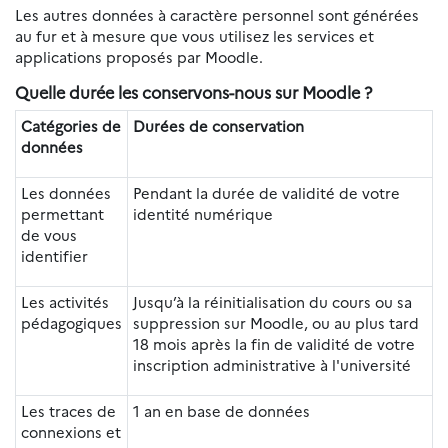
Les autres données à caractère personnel sont générées
au fur et à mesure que vous utilisez les services et
applications proposés par Moodle.
Quelle durée les conservons-nous sur Moodle ?
Catégories de
Durées de conservation
données
Les données
Pendant la durée de validité de votre
permettant
identité numérique
de vous
identifier
Les activités
Jusqu’à la réinitialisation du cours ou sa
pédagogiques
suppression sur Moodle, ou au plus tard
18 mois après la fin de validité de votre
inscription administrative à l'université
Les traces de
1 an en base de données
connexions et