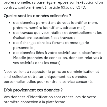
professionnelle, sa base légale repose sur l’exécution d’un
contrat, conformément à l’article 6.1.b. du RGPD.
Quelles sont les données collectées ?
des données permettant de vous identifier (nom,
prénom, numéro identifiant, adresse mail) ;
des travaux que vous réalisez et éventuellement les
évaluations associées à ces travaux ;
des échanges dans les forums et messagerie
personnelle ;
des données liées à votre activité sur la plateforme
Moodle (données de connexion, données relatives à
vos activités dans les cours).
Nous veillons à respecter le principe de minimisation et
ainsi collecter et traiter uniquement les données
personnelles utiles pour rendre le service concerné.
D’où proviennent ces données ?
Vos données d’identification sont créées lors de votre
première connexion à la plateforme.