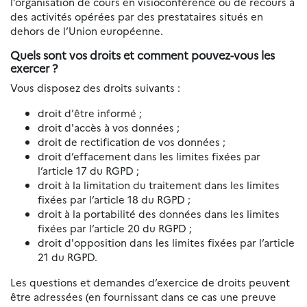
l’organisation de cours en visioconférence ou de recours à
des activités opérées par des prestataires situés en
dehors de l’Union européenne.
Quels sont vos droits et comment pouvez-vous les
exercer ?
Vous disposez des droits suivants :
droit d'être informé ;
droit d'accès à vos données ;
droit de rectification de vos données ;
droit d’effacement dans les limites fixées par
l’article 17 du RGPD ;
droit à la limitation du traitement dans les limites
fixées par l’article 18 du RGPD ;
droit à la portabilité des données dans les limites
fixées par l’article 20 du RGPD ;
droit d'opposition dans les limites fixées par l’article
21 du RGPD.
Les questions et demandes d’exercice de droits peuvent
être adressées (en fournissant dans ce cas une preuve