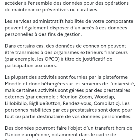
accéder à l’ensemble des données pour des opérations
de maintenance préventives ou curatives.
Les services administratifs habilités de votre composante
peuvent également disposer d’un accès à ces données
personnelles à des fins de gestion.
Dans certains cas, des données de connexion peuvent
être transmises à des organismes extérieurs financeurs
(par exemple, les OPCO) à titre de justificatif de
participation aux cours.
La plupart des activités sont fournies par la plateforme
Moodle et donc hébergées sur les serveurs de l’université,
mais certaines activités sont gérées par des prestataires
externes (par exemple : Réunion Zoom, Wooclap,
Lillobiblio, BigBlueButton, Rendez-vous, Compilatio). Les
personnes habilitées par ces prestataires sont donc pour
tout ou partie destinataire de vos données personnelles.
Des données pourront faire l’objet d’un transfert hors de
l’Union européenne, notamment dans le cadre de