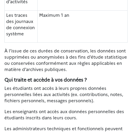
d’activités
Les traces
Maximum 1 an
des journaux
de connexion
système
À l’issue de ces durées de conservation, les données sont
supprimées ou anonymisées à des fins d’étude statistique
ou conservées conformément aux règles applicables en
matière d’archives publiques.
Qui traite et accède à vos données ?
Les étudiants ont accès à leurs propres données
personnelles liées aux activités (ex. contributions, notes,
fichiers personnels, messages personnels).
Les enseignants ont accès aux données personnelles des
étudiants inscrits dans leurs cours.
Les administrateurs techniques et fonctionnels peuvent