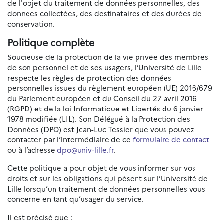
de l'objet du traitement de données personnelles, des
données collectées, des destinataires et des durées de
conservation.
Politique complète
Soucieuse de la protection de la vie privée des membres
de son personnel et de ses usagers, l’Université de Lille
respecte les règles de protection des données
personnelles issues du règlement européen (UE) 2016/679
du Parlement européen et du Conseil du 27 avril 2016
(RGPD) et de la loi Informatique et Libertés du 6 janvier
1978 modifiée (LIL). Son Délégué à la Protection des
Données (DPO) est Jean-Luc Tessier que vous pouvez
contacter par l’intermédiaire de ce
formulaire de contact
ou à l’adresse
dpo@univ-lille.fr
.
Cette politique a pour objet de vous informer sur vos
droits et sur les obligations qui pèsent sur l’Université de
Lille lorsqu’un traitement de données personnelles vous
concerne en tant qu’usager du service.
Il est précisé que :