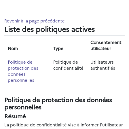
Passer au contenu principal
Revenir à la page précédente
Liste des politiques actives
Consentement
Nom
Type
utilisateur
Politique de
Politique de
Utilisateurs
protection des
confidentialité
authentifiés
données
personnelles
Politique de protection des données
personnelles
Résumé
La politique de confidentialité vise à informer l'utilisateur