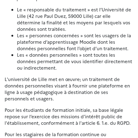
Le « responsable du traitement » est l’Université de
Lille (42 rue Paul Duez, 59000 Lille) car elle
détermine la finalité et les moyens par lesquels vos
données sont traitées.
Les « personnes concernées » sont les usagers de la
plateforme d’apprentissage Moodle dont les
données personnelles font l’objet d’un traitement.
Les « données personnelles » sont toutes les
données permettant de vous identifier directement
ou indirectement.
L'université de Lille met en œuvre
,
un traitement de
données personnelles visant à fournir une plateforme en
ligne à usage pédagogique à destination de ses
personnels et usagers.
Pour les étudiants de formation initiale, sa base légale
repose sur l’exercice des missions d'intérêt public de
l'établissement, conformément à l'article 6. 1.e. du RGPD.
Pour les stagiaires de la formation continue ou