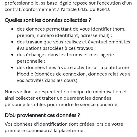
professionnelle, sa base légale repose sur l’exécution d’un
contrat, conformément à l’article 6.1.b. du RGPD.
Quelles sont les données collectées ?
des données permettant de vous identifier (nom,
prénom, numéro identifiant, adresse mail) ;
des travaux que vous réalisez et éventuellement les
évaluations associées à ces travaux ;
des échanges dans les forums et messagerie
personnelle ;
des données liées à votre activité sur la plateforme
Moodle (données de connexion, données relatives à
vos activités dans les cours).
Nous veillons à respecter le principe de minimisation et
ainsi collecter et traiter uniquement les données
personnelles utiles pour rendre le service concerné.
D’où proviennent ces données ?
Vos données d’identification sont créées lors de votre
première connexion à la plateforme.