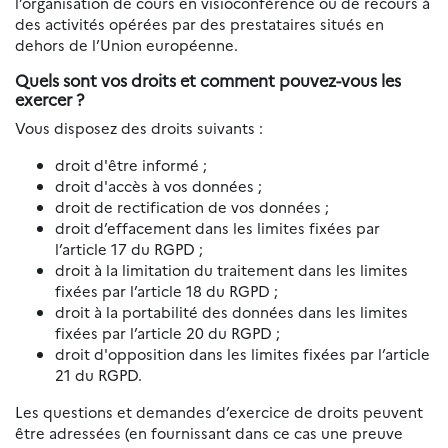
l’organisation de cours en visioconférence ou de recours à
des activités opérées par des prestataires situés en
dehors de l’Union européenne.
Quels sont vos droits et comment pouvez-vous les
exercer ?
Vous disposez des droits suivants :
droit d'être informé ;
droit d'accès à vos données ;
droit de rectification de vos données ;
droit d’effacement dans les limites fixées par
l’article 17 du RGPD ;
droit à la limitation du traitement dans les limites
fixées par l’article 18 du RGPD ;
droit à la portabilité des données dans les limites
fixées par l’article 20 du RGPD ;
droit d'opposition dans les limites fixées par l’article
21 du RGPD.
Les questions et demandes d’exercice de droits peuvent
être adressées (en fournissant dans ce cas une preuve