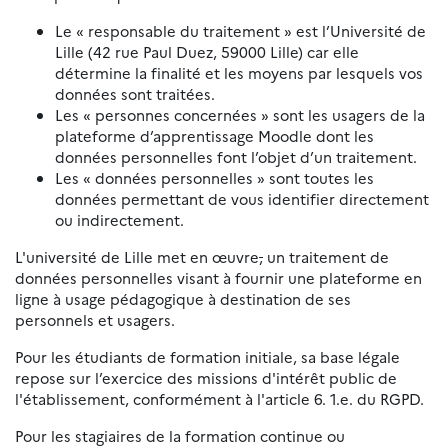
Le « responsable du traitement » est l’Université de
Lille (42 rue Paul Duez, 59000 Lille) car elle
détermine la finalité et les moyens par lesquels vos
données sont traitées.
Les « personnes concernées » sont les usagers de la
plateforme d’apprentissage Moodle dont les
données personnelles font l’objet d’un traitement.
Les « données personnelles » sont toutes les
données permettant de vous identifier directement
ou indirectement.
L'université de Lille met en œuvre
,
un traitement de
données personnelles visant à fournir une plateforme en
ligne à usage pédagogique à destination de ses
personnels et usagers.
Pour les étudiants de formation initiale, sa base légale
repose sur l’exercice des missions d'intérêt public de
l'établissement, conformément à l'article 6. 1.e. du RGPD.
Pour les stagiaires de la formation continue ou