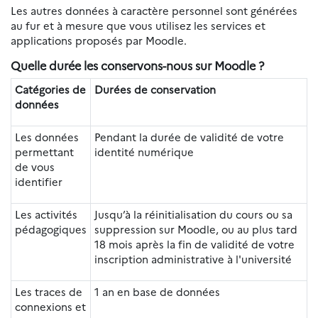
Les autres données à caractère personnel sont générées
au fur et à mesure que vous utilisez les services et
applications proposés par Moodle.
Quelle durée les conservons-nous sur Moodle ?
Catégories de
Durées de conservation
données
Les données
Pendant la durée de validité de votre
permettant
identité numérique
de vous
identifier
Les activités
Jusqu’à la réinitialisation du cours ou sa
pédagogiques
suppression sur Moodle, ou au plus tard
18 mois après la fin de validité de votre
inscription administrative à l'université
Les traces de
1 an en base de données
connexions et