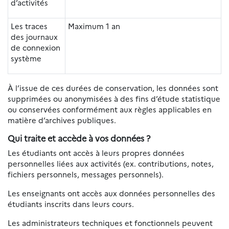
d’activités
Les traces
Maximum 1 an
des journaux
de connexion
système
À l’issue de ces durées de conservation, les données sont
supprimées ou anonymisées à des fins d’étude statistique
ou conservées conformément aux règles applicables en
matière d’archives publiques.
Qui traite et accède à vos données ?
Les étudiants ont accès à leurs propres données
personnelles liées aux activités (ex. contributions, notes,
fichiers personnels, messages personnels).
Les enseignants ont accès aux données personnelles des
étudiants inscrits dans leurs cours.
Les administrateurs techniques et fonctionnels peuvent