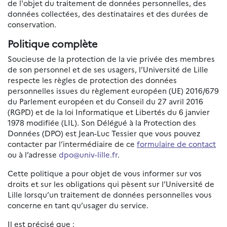
de l'objet du traitement de données personnelles, des
données collectées, des destinataires et des durées de
conservation.
Politique complète
Soucieuse de la protection de la vie privée des membres
de son personnel et de ses usagers, l’Université de Lille
respecte les règles de protection des données
personnelles issues du règlement européen (UE) 2016/679
du Parlement européen et du Conseil du 27 avril 2016
(RGPD) et de la loi Informatique et Libertés du 6 janvier
1978 modifiée (LIL). Son Délégué à la Protection des
Données (DPO) est Jean-Luc Tessier que vous pouvez
contacter par l’intermédiaire de ce
formulaire de contact
ou à l’adresse
dpo@univ-lille.fr
.
Cette politique a pour objet de vous informer sur vos
droits et sur les obligations qui pèsent sur l’Université de
Lille lorsqu’un traitement de données personnelles vous
concerne en tant qu’usager du service.
Il est précisé que :