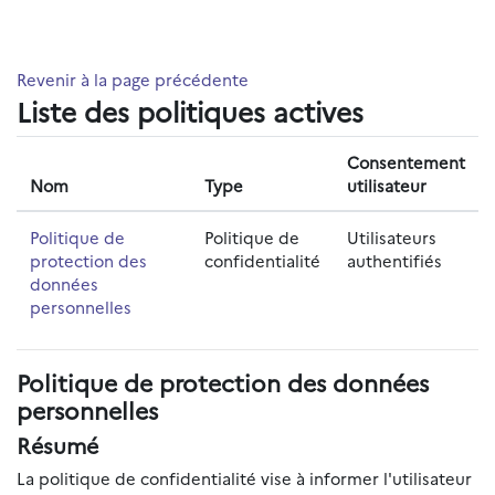
Passer au contenu principal
Revenir à la page précédente
Liste des politiques actives
Consentement
Nom
Type
utilisateur
Politique de
Politique de
Utilisateurs
protection des
confidentialité
authentifiés
données
personnelles
Politique de protection des données
personnelles
Résumé
La politique de confidentialité vise à informer l'utilisateur