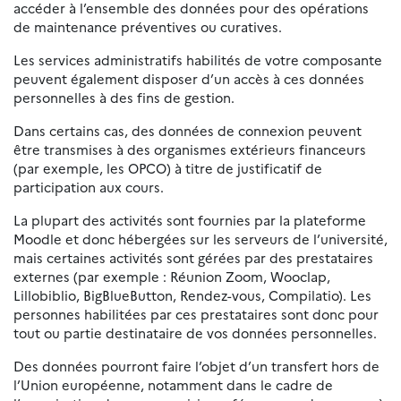
accéder à l’ensemble des données pour des opérations
de maintenance préventives ou curatives.
Les services administratifs habilités de votre composante
peuvent également disposer d’un accès à ces données
personnelles à des fins de gestion.
Dans certains cas, des données de connexion peuvent
être transmises à des organismes extérieurs financeurs
(par exemple, les OPCO) à titre de justificatif de
participation aux cours.
La plupart des activités sont fournies par la plateforme
Moodle et donc hébergées sur les serveurs de l’université,
mais certaines activités sont gérées par des prestataires
externes (par exemple : Réunion Zoom, Wooclap,
Lillobiblio, BigBlueButton, Rendez-vous, Compilatio). Les
personnes habilitées par ces prestataires sont donc pour
tout ou partie destinataire de vos données personnelles.
Des données pourront faire l’objet d’un transfert hors de
l’Union européenne, notamment dans le cadre de