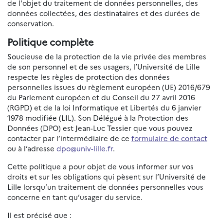
de l'objet du traitement de données personnelles, des
données collectées, des destinataires et des durées de
conservation.
Politique complète
Soucieuse de la protection de la vie privée des membres
de son personnel et de ses usagers, l’Université de Lille
respecte les règles de protection des données
personnelles issues du règlement européen (UE) 2016/679
du Parlement européen et du Conseil du 27 avril 2016
(RGPD) et de la loi Informatique et Libertés du 6 janvier
1978 modifiée (LIL). Son Délégué à la Protection des
Données (DPO) est Jean-Luc Tessier que vous pouvez
contacter par l’intermédiaire de ce
formulaire de contact
ou à l’adresse
dpo@univ-lille.fr
.
Cette politique a pour objet de vous informer sur vos
droits et sur les obligations qui pèsent sur l’Université de
Lille lorsqu’un traitement de données personnelles vous
concerne en tant qu’usager du service.
Il est précisé que :