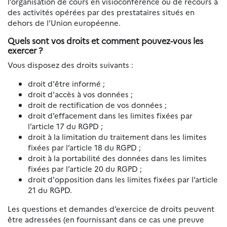
l’organisation de cours en visioconférence ou de recours à
des activités opérées par des prestataires situés en
dehors de l’Union européenne.
Quels sont vos droits et comment pouvez-vous les
exercer ?
Vous disposez des droits suivants :
droit d'être informé ;
droit d'accès à vos données ;
droit de rectification de vos données ;
droit d’effacement dans les limites fixées par
l’article 17 du RGPD ;
droit à la limitation du traitement dans les limites
fixées par l’article 18 du RGPD ;
droit à la portabilité des données dans les limites
fixées par l’article 20 du RGPD ;
droit d'opposition dans les limites fixées par l’article
21 du RGPD.
Les questions et demandes d’exercice de droits peuvent
être adressées (en fournissant dans ce cas une preuve