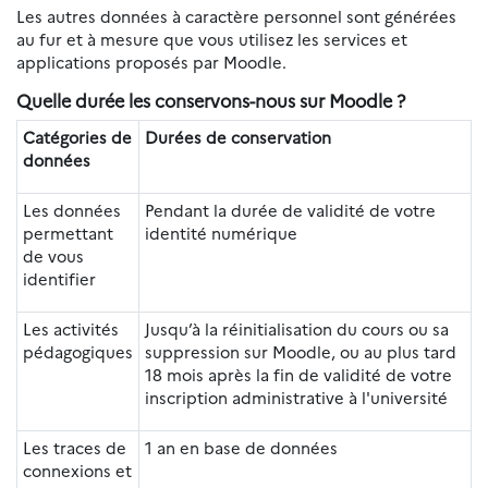
Les autres données à caractère personnel sont générées
au fur et à mesure que vous utilisez les services et
applications proposés par Moodle.
Quelle durée les conservons-nous sur Moodle ?
Catégories de
Durées de conservation
données
Les données
Pendant la durée de validité de votre
permettant
identité numérique
de vous
identifier
Les activités
Jusqu’à la réinitialisation du cours ou sa
pédagogiques
suppression sur Moodle, ou au plus tard
18 mois après la fin de validité de votre
inscription administrative à l'université
Les traces de
1 an en base de données
connexions et