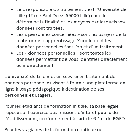
Le « responsable du traitement » est l’Université de
Lille (42 rue Paul Duez, 59000 Lille) car elle
détermine la finalité et les moyens par lesquels vos
données sont traitées.
Les « personnes concernées » sont les usagers de la
plateforme d’apprentissage Moodle dont les
données personnelles font l’objet d’un traitement.
Les « données personnelles » sont toutes les
données permettant de vous identifier directement
ou indirectement.
L'université de Lille met en œuvre
,
un traitement de
données personnelles visant à fournir une plateforme en
ligne à usage pédagogique à destination de ses
personnels et usagers.
Pour les étudiants de formation initiale, sa base légale
repose sur l’exercice des missions d'intérêt public de
l'établissement, conformément à l'article 6. 1.e. du RGPD.
Pour les stagiaires de la formation continue ou