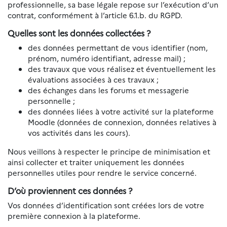
professionnelle, sa base légale repose sur l’exécution d’un
contrat, conformément à l’article 6.1.b. du RGPD.
Quelles sont les données collectées ?
des données permettant de vous identifier (nom,
prénom, numéro identifiant, adresse mail) ;
des travaux que vous réalisez et éventuellement les
évaluations associées à ces travaux ;
des échanges dans les forums et messagerie
personnelle ;
des données liées à votre activité sur la plateforme
Moodle (données de connexion, données relatives à
vos activités dans les cours).
Nous veillons à respecter le principe de minimisation et
ainsi collecter et traiter uniquement les données
personnelles utiles pour rendre le service concerné.
D’où proviennent ces données ?
Vos données d’identification sont créées lors de votre
première connexion à la plateforme.