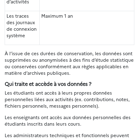
d’activités
Les traces
Maximum 1 an
des journaux
de connexion
système
À l’issue de ces durées de conservation, les données sont
supprimées ou anonymisées à des fins d’étude statistique
ou conservées conformément aux règles applicables en
matière d’archives publiques.
Qui traite et accède à vos données ?
Les étudiants ont accès à leurs propres données
personnelles liées aux activités (ex. contributions, notes,
fichiers personnels, messages personnels).
Les enseignants ont accès aux données personnelles des
étudiants inscrits dans leurs cours.
Les administrateurs techniques et fonctionnels peuvent