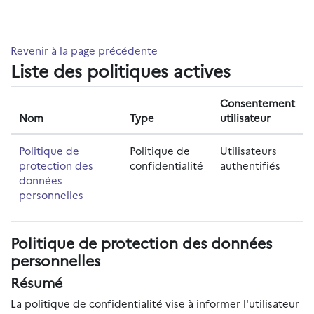
Passer au contenu principal
Revenir à la page précédente
Liste des politiques actives
Consentement
Nom
Type
utilisateur
Politique de
Politique de
Utilisateurs
protection des
confidentialité
authentifiés
données
personnelles
Politique de protection des données
personnelles
Résumé
La politique de confidentialité vise à informer l'utilisateur