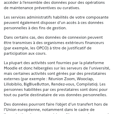
accéder à l’ensemble des données pour des opérations
de maintenance préventives ou curatives.
Les services administratifs habilités de votre composante
peuvent également disposer d’un accès à ces données
personnelles à des fins de gestion.
Dans certains cas, des données de connexion peuvent
être transmises à des organismes extérieurs financeurs
(par exemple, les OPCO) à titre de justificatif de
participation aux cours.
La plupart des activités sont fournies par la plateforme
Moodle et donc hébergées sur les serveurs de l’université,
mais certaines activités sont gérées par des prestataires
externes (par exemple : Réunion Zoom, Wooclap,
Lillobiblio, BigBlueButton, Rendez-vous, Compilatio). Les
personnes habilitées par ces prestataires sont donc pour
tout ou partie destinataire de vos données personnelles.
Des données pourront faire l’objet d’un transfert hors de
l’Union européenne, notamment dans le cadre de