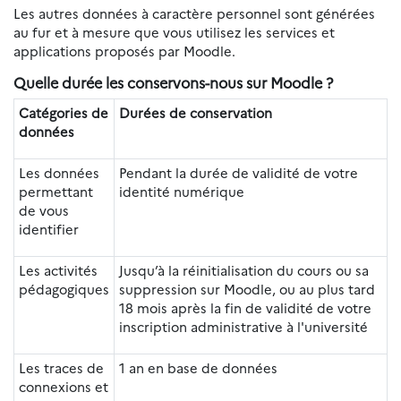
Les autres données à caractère personnel sont générées
au fur et à mesure que vous utilisez les services et
applications proposés par Moodle.
Quelle durée les conservons-nous sur Moodle ?
Catégories de
Durées de conservation
données
Les données
Pendant la durée de validité de votre
permettant
identité numérique
de vous
identifier
Les activités
Jusqu’à la réinitialisation du cours ou sa
pédagogiques
suppression sur Moodle, ou au plus tard
18 mois après la fin de validité de votre
inscription administrative à l'université
Les traces de
1 an en base de données
connexions et