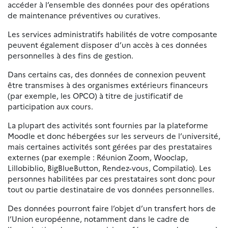
accéder à l’ensemble des données pour des opérations
de maintenance préventives ou curatives.
Les services administratifs habilités de votre composante
peuvent également disposer d’un accès à ces données
personnelles à des fins de gestion.
Dans certains cas, des données de connexion peuvent
être transmises à des organismes extérieurs financeurs
(par exemple, les OPCO) à titre de justificatif de
participation aux cours.
La plupart des activités sont fournies par la plateforme
Moodle et donc hébergées sur les serveurs de l’université,
mais certaines activités sont gérées par des prestataires
externes (par exemple : Réunion Zoom, Wooclap,
Lillobiblio, BigBlueButton, Rendez-vous, Compilatio). Les
personnes habilitées par ces prestataires sont donc pour
tout ou partie destinataire de vos données personnelles.
Des données pourront faire l’objet d’un transfert hors de
l’Union européenne, notamment dans le cadre de