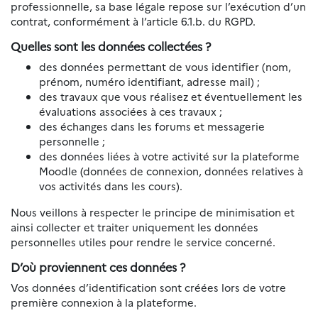
professionnelle, sa base légale repose sur l’exécution d’un
contrat, conformément à l’article 6.1.b. du RGPD.
Quelles sont les données collectées ?
des données permettant de vous identifier (nom,
prénom, numéro identifiant, adresse mail) ;
des travaux que vous réalisez et éventuellement les
évaluations associées à ces travaux ;
des échanges dans les forums et messagerie
personnelle ;
des données liées à votre activité sur la plateforme
Moodle (données de connexion, données relatives à
vos activités dans les cours).
Nous veillons à respecter le principe de minimisation et
ainsi collecter et traiter uniquement les données
personnelles utiles pour rendre le service concerné.
D’où proviennent ces données ?
Vos données d’identification sont créées lors de votre
première connexion à la plateforme.