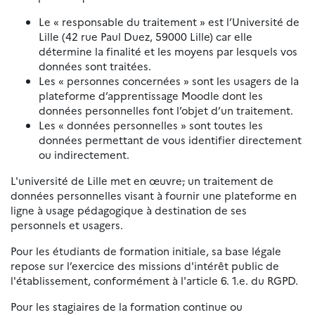
Le « responsable du traitement » est l’Université de
Lille (42 rue Paul Duez, 59000 Lille) car elle
détermine la finalité et les moyens par lesquels vos
données sont traitées.
Les « personnes concernées » sont les usagers de la
plateforme d’apprentissage Moodle dont les
données personnelles font l’objet d’un traitement.
Les « données personnelles » sont toutes les
données permettant de vous identifier directement
ou indirectement.
L'université de Lille met en œuvre
,
un traitement de
données personnelles visant à fournir une plateforme en
ligne à usage pédagogique à destination de ses
personnels et usagers.
Pour les étudiants de formation initiale, sa base légale
repose sur l’exercice des missions d'intérêt public de
l'établissement, conformément à l'article 6. 1.e. du RGPD.
Pour les stagiaires de la formation continue ou