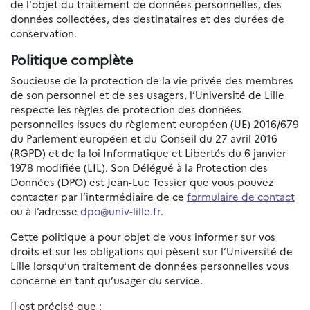
de l'objet du traitement de données personnelles, des
données collectées, des destinataires et des durées de
conservation.
Politique complète
Soucieuse de la protection de la vie privée des membres
de son personnel et de ses usagers, l’Université de Lille
respecte les règles de protection des données
personnelles issues du règlement européen (UE) 2016/679
du Parlement européen et du Conseil du 27 avril 2016
(RGPD) et de la loi Informatique et Libertés du 6 janvier
1978 modifiée (LIL). Son Délégué à la Protection des
Données (DPO) est Jean-Luc Tessier que vous pouvez
contacter par l’intermédiaire de ce
formulaire de contact
ou à l’adresse
dpo@univ-lille.fr
.
Cette politique a pour objet de vous informer sur vos
droits et sur les obligations qui pèsent sur l’Université de
Lille lorsqu’un traitement de données personnelles vous
concerne en tant qu’usager du service.
Il est précisé que :