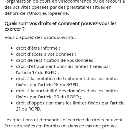
l’organisation de cours en visioconférence ou de recours à
des activités opérées par des prestataires situés en
dehors de l’Union européenne.
Quels sont vos droits et comment pouvez-vous les
exercer ?
Vous disposez des droits suivants :
droit d'être informé ;
droit d'accès à vos données ;
droit de rectification de vos données ;
droit d’effacement dans les limites fixées par
l’article 17 du RGPD ;
droit à la limitation du traitement dans les limites
fixées par l’article 18 du RGPD ;
droit à la portabilité des données dans les limites
fixées par l’article 20 du RGPD ;
droit d'opposition dans les limites fixées par l’article
21 du RGPD.
Les questions et demandes d’exercice de droits peuvent
être adressées (en fournissant dans ce cas une preuve