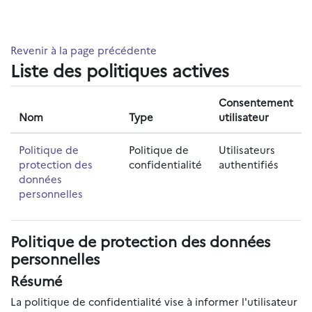
Passer au contenu principal
Revenir à la page précédente
Liste des politiques actives
Consentement
Nom
Type
utilisateur
Politique de
Politique de
Utilisateurs
protection des
confidentialité
authentifiés
données
personnelles
Politique de protection des données
personnelles
Résumé
La politique de confidentialité vise à informer l'utilisateur