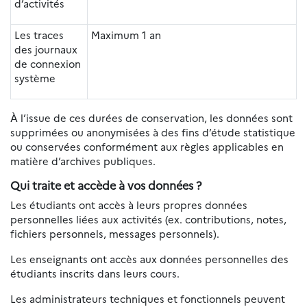
d’activités
Les traces
Maximum 1 an
des journaux
de connexion
système
À l’issue de ces durées de conservation, les données sont
supprimées ou anonymisées à des fins d’étude statistique
ou conservées conformément aux règles applicables en
matière d’archives publiques.
Qui traite et accède à vos données ?
Les étudiants ont accès à leurs propres données
personnelles liées aux activités (ex. contributions, notes,
fichiers personnels, messages personnels).
Les enseignants ont accès aux données personnelles des
étudiants inscrits dans leurs cours.
Les administrateurs techniques et fonctionnels peuvent