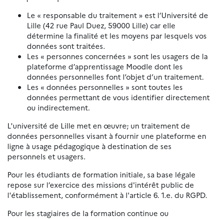
Le « responsable du traitement » est l’Université de
Lille (42 rue Paul Duez, 59000 Lille) car elle
détermine la finalité et les moyens par lesquels vos
données sont traitées.
Les « personnes concernées » sont les usagers de la
plateforme d’apprentissage Moodle dont les
données personnelles font l’objet d’un traitement.
Les « données personnelles » sont toutes les
données permettant de vous identifier directement
ou indirectement.
L'université de Lille met en œuvre
,
un traitement de
données personnelles visant à fournir une plateforme en
ligne à usage pédagogique à destination de ses
personnels et usagers.
Pour les étudiants de formation initiale, sa base légale
repose sur l’exercice des missions d'intérêt public de
l'établissement, conformément à l'article 6. 1.e. du RGPD.
Pour les stagiaires de la formation continue ou