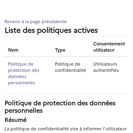
Passer au contenu principal
Revenir à la page précédente
Liste des politiques actives
Consentement
Nom
Type
utilisateur
Politique de
Politique de
Utilisateurs
protection des
confidentialité
authentifiés
données
personnelles
Politique de protection des données
personnelles
Résumé
La politique de confidentialité vise à informer l'utilisateur