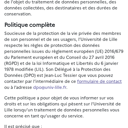
de l'objet du traitement de données personnelles, des
données collectées, des destinataires et des durées de
conservation.
Politique complète
Soucieuse de la protection de la vie privée des membres
de son personnel et de ses usagers, l’Université de Lille
respecte les règles de protection des données
personnelles issues du règlement européen (UE) 2016/679
du Parlement européen et du Conseil du 27 avril 2016
(RGPD) et de la loi Informatique et Libertés du 6 janvier
1978 modifiée (LIL). Son Délégué à la Protection des
Données (DPO) est Jean-Luc Tessier que vous pouvez
contacter par l’intermédiaire de ce
formulaire de contact
ou à l’adresse
dpo@univ-lille.fr
.
Cette politique a pour objet de vous informer sur vos
droits et sur les obligations qui pèsent sur l’Université de
Lille lorsqu’un traitement de données personnelles vous
concerne en tant qu’usager du service.
Il est précisé que :