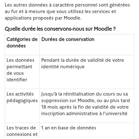
Les autres données à caractère personnel sont générées
au fur et à mesure que vous utilisez les services et
applications proposés par Moodle.
Quelle durée les conservons-nous sur Moodle ?
Catégories de
Durées de conservation
données
Les données
Pendant la durée de validité de votre
permettant
identité numérique
de vous
identifier
Les activités
Jusqu’à la réinitialisation du cours ou sa
pédagogiques
suppression sur Moodle, ou au plus tard
18 mois après la fin de validité de votre
inscription administrative à l'université
Les traces de
1 an en base de données
connexions et