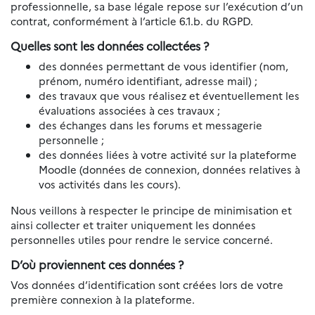
professionnelle, sa base légale repose sur l’exécution d’un
contrat, conformément à l’article 6.1.b. du RGPD.
Quelles sont les données collectées ?
des données permettant de vous identifier (nom,
prénom, numéro identifiant, adresse mail) ;
des travaux que vous réalisez et éventuellement les
évaluations associées à ces travaux ;
des échanges dans les forums et messagerie
personnelle ;
des données liées à votre activité sur la plateforme
Moodle (données de connexion, données relatives à
vos activités dans les cours).
Nous veillons à respecter le principe de minimisation et
ainsi collecter et traiter uniquement les données
personnelles utiles pour rendre le service concerné.
D’où proviennent ces données ?
Vos données d’identification sont créées lors de votre
première connexion à la plateforme.