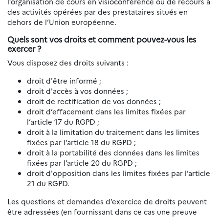
l’organisation de cours en visioconférence ou de recours à
des activités opérées par des prestataires situés en
dehors de l’Union européenne.
Quels sont vos droits et comment pouvez-vous les
exercer ?
Vous disposez des droits suivants :
droit d'être informé ;
droit d'accès à vos données ;
droit de rectification de vos données ;
droit d’effacement dans les limites fixées par
l’article 17 du RGPD ;
droit à la limitation du traitement dans les limites
fixées par l’article 18 du RGPD ;
droit à la portabilité des données dans les limites
fixées par l’article 20 du RGPD ;
droit d'opposition dans les limites fixées par l’article
21 du RGPD.
Les questions et demandes d’exercice de droits peuvent
être adressées (en fournissant dans ce cas une preuve