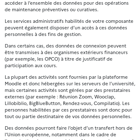
accéder à l’ensemble des données pour des opérations
de maintenance préventives ou curatives.
Les services administratifs habilités de votre composante
peuvent également disposer d’un accès à ces données
personnelles à des fins de gestion.
Dans certains cas, des données de connexion peuvent
être transmises à des organismes extérieurs financeurs
(par exemple, les OPCO) à titre de justificatif de
participation aux cours.
La plupart des activités sont fournies par la plateforme
Moodle et donc hébergées sur les serveurs de l’université,
mais certaines activités sont gérées par des prestataires
externes (par exemple : Réunion Zoom, Wooclap,
Lillobiblio, BigBlueButton, Rendez-vous, Compilatio). Les
personnes habilitées par ces prestataires sont donc pour
tout ou partie destinataire de vos données personnelles.
Des données pourront faire l’objet d’un transfert hors de
l’Union européenne, notamment dans le cadre de