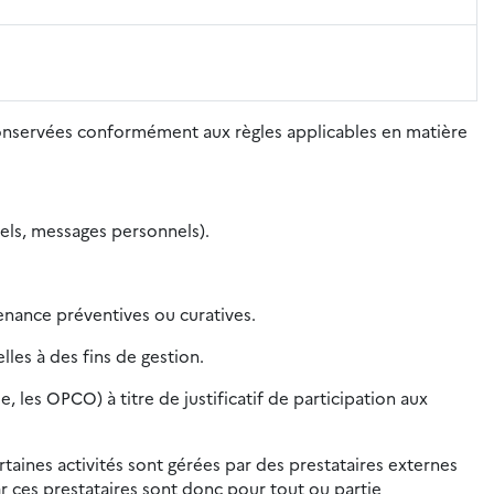
conservées conformément aux règles applicables en matière
nels, messages personnels).
nance préventives ou curatives.
les à des fins de gestion.
les OPCO) à titre de justificatif de participation aux
rtaines activités sont gérées par des prestataires externes
r ces prestataires sont donc pour tout ou partie