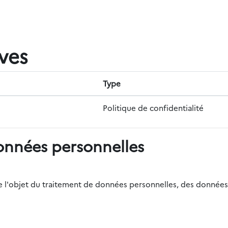
ives
Type
Politique de confidentialité
onnées personnelles
r de l'objet du traitement de données personnelles, des données