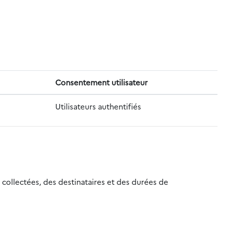
Consentement utilisateur
Utilisateurs authentifiés
 collectées, des destinataires et des durées de