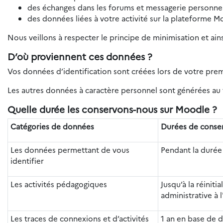
des échanges dans les forums et messagerie personnel
des données liées à votre activité sur la plateforme M
Nous veillons à respecter le principe de minimisation et ain
D’où proviennent ces données ?
Vos données d’identification sont créées lors de votre pre
Les autres données à caractère personnel sont générées au f
Quelle durée les conservons-nous sur Moodle ?
Catégories de données
Durées de conse
Les données permettant de vous
Pendant la durée
identifier
Les activités pédagogiques
Jusqu’à la réiniti
administrative à l
Les traces de connexions et d’activités
1 an en base de 