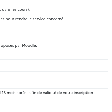
 dans les cours).
iles pour rendre le service concerné.
 proposés par Moodle.
 18 mois après la fin de validité de votre inscription