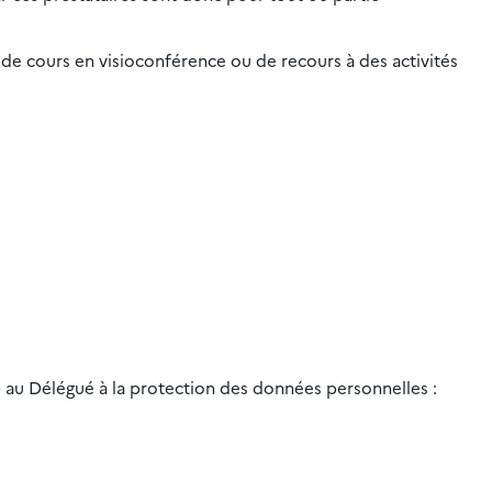
de cours en visioconférence ou de recours à des activités
) au Délégué à la protection des données personnelles :