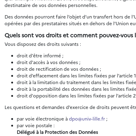
destinataire de vos données personnelles.
Des données pourront faire l’objet d’un transfert hors de l
opérées par des prestataires situés en dehors de l’Union e
Quels sont vos droits et comment pouvez-vous l
Vous disposez des droits suivants :
droit d'être informé ;
droit d'accès à vos données ;
droit de rectification de vos données ;
droit d’effacement dans les limites fixées par l’article
droit à la limitation du traitement dans les limites fixé
droit à la portabilité des données dans les limites fixé
droit d'opposition dans les limites fixées par l’article
Les questions et demandes d’exercice de droits peuvent êtr
par voie électronique à
dpo@univ-lille.fr
;
par voie postale :
Délégué à la Protection des Données