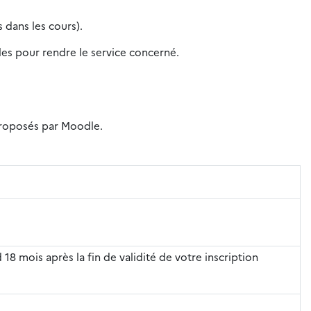
 dans les cours).
iles pour rendre le service concerné.
 proposés par Moodle.
 18 mois après la fin de validité de votre inscription