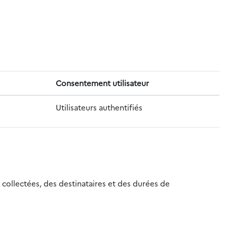
Consentement utilisateur
Utilisateurs authentifiés
 collectées, des destinataires et des durées de