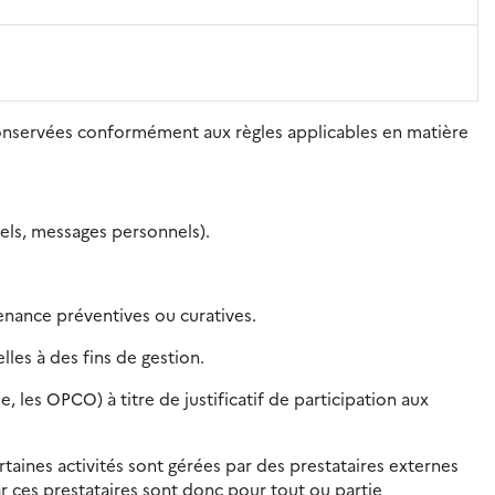
conservées conformément aux règles applicables en matière
nels, messages personnels).
nance préventives ou curatives.
les à des fins de gestion.
les OPCO) à titre de justificatif de participation aux
rtaines activités sont gérées par des prestataires externes
r ces prestataires sont donc pour tout ou partie