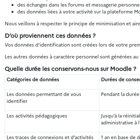
des échanges dans les forums et messagerie personnel
des données liées à votre activité sur la plateforme M
Nous veillons à respecter le principe de minimisation et ain
D’où proviennent ces données ?
Vos données d’identification sont créées lors de votre pre
Les autres données à caractère personnel sont générées au f
Quelle durée les conservons-nous sur Moodle ?
Catégories de données
Durées de conse
Les données permettant de vous
Pendant la durée
identifier
Les activités pédagogiques
Jusqu’à la réiniti
administrative à l
Les traces de connexions et d’activités
1 an en base de 