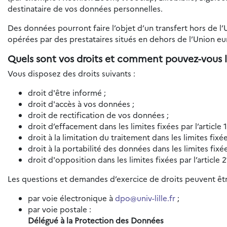
destinataire de vos données personnelles.
Des données pourront faire l’objet d’un transfert hors de l
opérées par des prestataires situés en dehors de l’Union e
Quels sont vos droits et comment pouvez-vous l
Vous disposez des droits suivants :
droit d'être informé ;
droit d'accès à vos données ;
droit de rectification de vos données ;
droit d’effacement dans les limites fixées par l’article
droit à la limitation du traitement dans les limites fixé
droit à la portabilité des données dans les limites fixé
droit d'opposition dans les limites fixées par l’article
Les questions et demandes d’exercice de droits peuvent êtr
par voie électronique à
dpo@univ-lille.fr
;
par voie postale :
Délégué à la Protection des Données