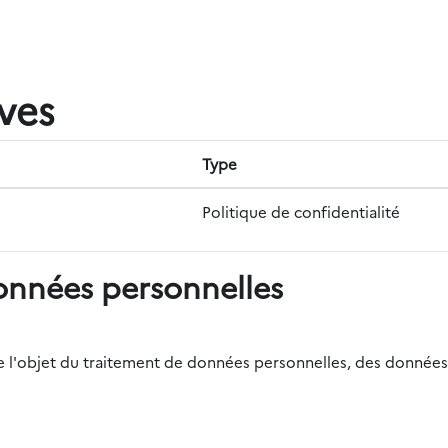
ives
Type
Politique de confidentialité
onnées personnelles
r de l'objet du traitement de données personnelles, des données