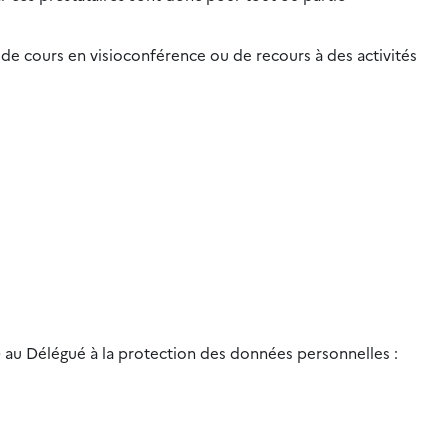
de cours en visioconférence ou de recours à des activités
) au Délégué à la protection des données personnelles :