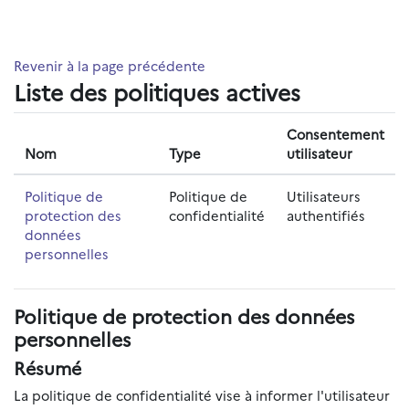
Passer au contenu principal
Revenir à la page précédente
Liste des politiques actives
Consentement
Nom
Type
utilisateur
Politique de
Politique de
Utilisateurs
protection des
confidentialité
authentifiés
données
personnelles
Politique de protection des données
personnelles
Résumé
La politique de confidentialité vise à informer l'utilisateur