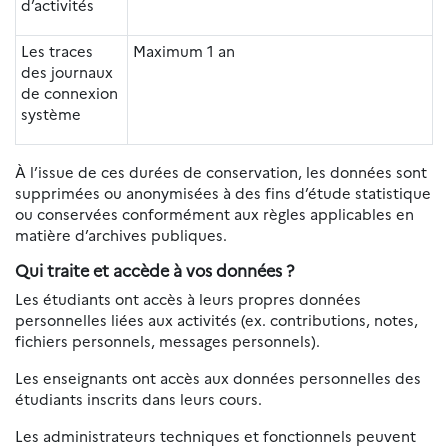
d’activités
Les traces
Maximum 1 an
des journaux
de connexion
système
À l’issue de ces durées de conservation, les données sont
supprimées ou anonymisées à des fins d’étude statistique
ou conservées conformément aux règles applicables en
matière d’archives publiques.
Qui traite et accède à vos données ?
Les étudiants ont accès à leurs propres données
personnelles liées aux activités (ex. contributions, notes,
fichiers personnels, messages personnels).
Les enseignants ont accès aux données personnelles des
étudiants inscrits dans leurs cours.
Les administrateurs techniques et fonctionnels peuvent