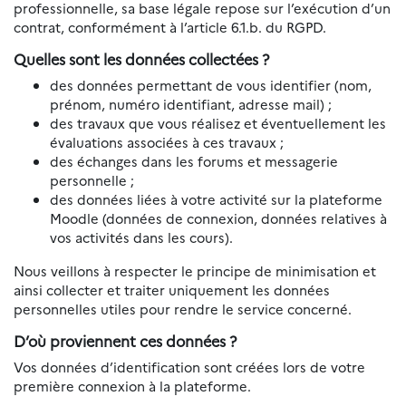
professionnelle, sa base légale repose sur l’exécution d’un
contrat, conformément à l’article 6.1.b. du RGPD.
Quelles sont les données collectées ?
des données permettant de vous identifier (nom,
prénom, numéro identifiant, adresse mail) ;
des travaux que vous réalisez et éventuellement les
évaluations associées à ces travaux ;
des échanges dans les forums et messagerie
personnelle ;
des données liées à votre activité sur la plateforme
Moodle (données de connexion, données relatives à
vos activités dans les cours).
Nous veillons à respecter le principe de minimisation et
ainsi collecter et traiter uniquement les données
personnelles utiles pour rendre le service concerné.
D’où proviennent ces données ?
Vos données d’identification sont créées lors de votre
première connexion à la plateforme.