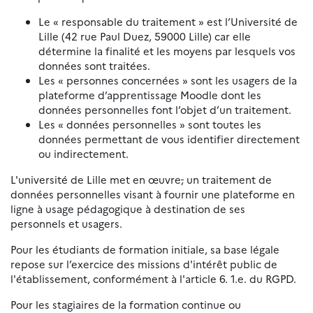
Le « responsable du traitement » est l’Université de
Lille (42 rue Paul Duez, 59000 Lille) car elle
détermine la finalité et les moyens par lesquels vos
données sont traitées.
Les « personnes concernées » sont les usagers de la
plateforme d’apprentissage Moodle dont les
données personnelles font l’objet d’un traitement.
Les « données personnelles » sont toutes les
données permettant de vous identifier directement
ou indirectement.
L'université de Lille met en œuvre
,
un traitement de
données personnelles visant à fournir une plateforme en
ligne à usage pédagogique à destination de ses
personnels et usagers.
Pour les étudiants de formation initiale, sa base légale
repose sur l’exercice des missions d'intérêt public de
l'établissement, conformément à l'article 6. 1.e. du RGPD.
Pour les stagiaires de la formation continue ou