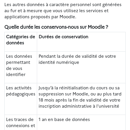
Les autres données à caractère personnel sont générées
au fur et à mesure que vous utilisez les services et
applications proposés par Moodle.
Quelle durée les conservons-nous sur Moodle ?
Catégories de
Durées de conservation
données
Les données
Pendant la durée de validité de votre
permettant
identité numérique
de vous
identifier
Les activités
Jusqu’à la réinitialisation du cours ou sa
pédagogiques
suppression sur Moodle, ou au plus tard
18 mois après la fin de validité de votre
inscription administrative à l'université
Les traces de
1 an en base de données
connexions et