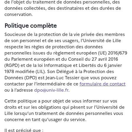
de l'objet du traitement de données personnelles, des
données collectées, des destinataires et des durées de
conservation.
Politique complète
Soucieuse de la protection de la vie privée des membres
de son personnel et de ses usagers, l’Université de Lille
respecte les règles de protection des données
personnelles issues du règlement européen (UE) 2016/679
du Parlement européen et du Conseil du 27 avril 2016
(RGPD) et de la loi Informatique et Libertés du 6 janvier
1978 modifiée (LIL). Son Délégué à la Protection des
Données (DPO) est Jean-Luc Tessier que vous pouvez
contacter par l’intermédiaire de ce
formulaire de contact
ou à l’adresse
dpo@univ-lille.fr
.
Cette politique a pour objet de vous informer sur vos
droits et sur les obligations qui pèsent sur l’Université de
Lille lorsqu’un traitement de données personnelles vous
concerne en tant qu’usager du service.
Il est précisé que :