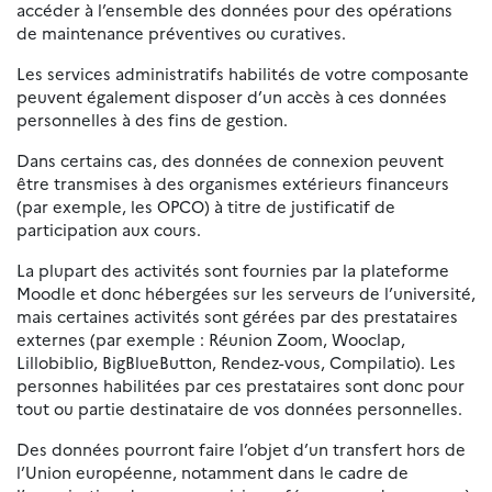
accéder à l’ensemble des données pour des opérations
de maintenance préventives ou curatives.
Les services administratifs habilités de votre composante
peuvent également disposer d’un accès à ces données
personnelles à des fins de gestion.
Dans certains cas, des données de connexion peuvent
être transmises à des organismes extérieurs financeurs
(par exemple, les OPCO) à titre de justificatif de
participation aux cours.
La plupart des activités sont fournies par la plateforme
Moodle et donc hébergées sur les serveurs de l’université,
mais certaines activités sont gérées par des prestataires
externes (par exemple : Réunion Zoom, Wooclap,
Lillobiblio, BigBlueButton, Rendez-vous, Compilatio). Les
personnes habilitées par ces prestataires sont donc pour
tout ou partie destinataire de vos données personnelles.
Des données pourront faire l’objet d’un transfert hors de
l’Union européenne, notamment dans le cadre de