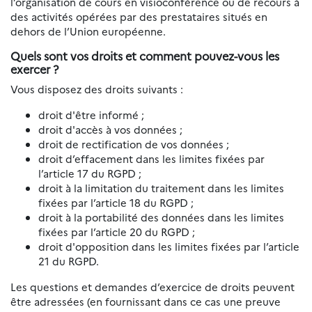
l’organisation de cours en visioconférence ou de recours à
des activités opérées par des prestataires situés en
dehors de l’Union européenne.
Quels sont vos droits et comment pouvez-vous les
exercer ?
Vous disposez des droits suivants :
droit d'être informé ;
droit d'accès à vos données ;
droit de rectification de vos données ;
droit d’effacement dans les limites fixées par
l’article 17 du RGPD ;
droit à la limitation du traitement dans les limites
fixées par l’article 18 du RGPD ;
droit à la portabilité des données dans les limites
fixées par l’article 20 du RGPD ;
droit d'opposition dans les limites fixées par l’article
21 du RGPD.
Les questions et demandes d’exercice de droits peuvent
être adressées (en fournissant dans ce cas une preuve